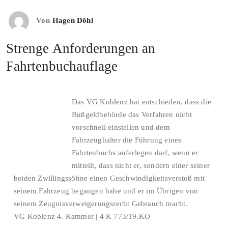
Von
Hagen Döhl
Strenge Anforderungen an
Fahrtenbuchauflage
Das VG Koblenz hat entschieden, dass die
Bußgeldbehörde das Verfahren nicht
vorschnell einstellen und dem
Fahrzeughalter die Führung eines
Fahrtenbuchs auferlegen darf, wenn er
mitteilt, dass nicht er, sondern einer seiner
beiden Zwillingssöhne einen Geschwindigkeitsverstoß mit
seinem Fahrzeug begangen habe und er im Übrigen von
seinem Zeugnisverweigerungsrecht Gebrauch macht.
VG Koblenz 4. Kammer | 4 K 773/19.KO