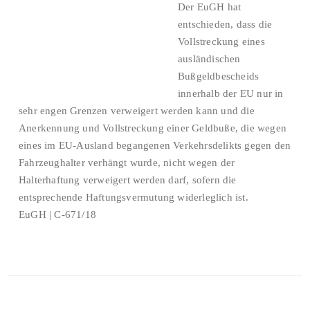
Der EuGH hat
entschieden, dass die
Vollstreckung eines
ausländischen
Bußgeldbescheids
innerhalb der EU nur in
sehr engen Grenzen verweigert werden kann und die
Anerkennung und Vollstreckung einer Geldbuße, die wegen
eines im EU-Ausland begangenen Verkehrsdelikts gegen den
Fahrzeughalter verhängt wurde, nicht wegen der
Halterhaftung verweigert werden darf, sofern die
entsprechende Haftungsvermutung widerleglich ist.
EuGH | C-671/18