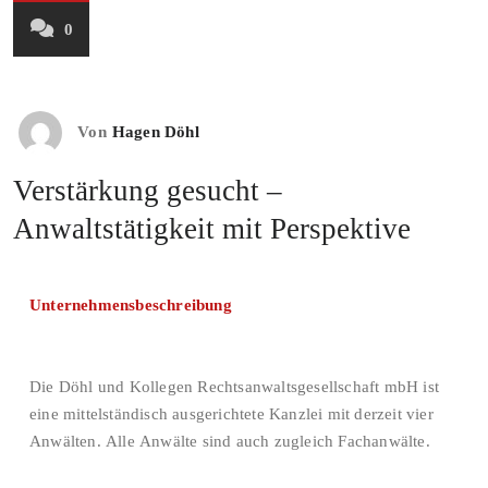
0
Von
Hagen Döhl
Verstärkung gesucht –
Anwaltstätigkeit mit Perspektive
Unternehmensbeschreibung
Die Döhl und Kollegen Rechtsanwaltsgesellschaft mbH ist
eine mittelständisch ausgerichtete Kanzlei mit derzeit vier
Anwälten. Alle Anwälte sind auch zugleich Fachanwälte.