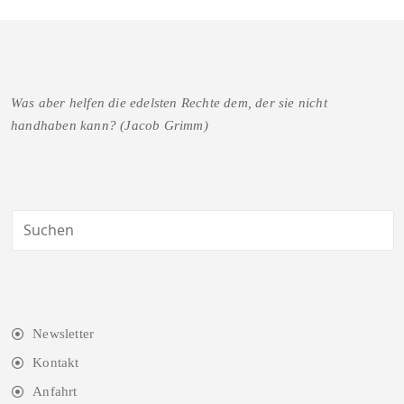
Was aber helfen die edelsten Rechte dem, der sie nicht
handhaben kann? (Jacob Grimm)
Newsletter
Kontakt
Anfahrt