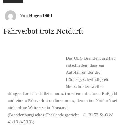
Von
Hagen Döhl
Fahrverbot trotz Notdurft
Das OLG Brandenburg hat
entschieden, dass ein
Autofahrer, der die
Höchstgeschwindigkeit
überschreitet, weil er
dringend auf die Toilette muss, trotzdem mit einem Bußgeld
und einem Fahrverbot rechnen muss, denn eine Notdurft sei
nicht ohne Weiteres ein Notstand.
(Brandenburgisches Oberlandesgericht (1 B) 53 Ss-OWi
41/19 (45/19))