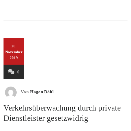
20.
November
2019
0
Von
Hagen Döhl
Verkehrsüberwachung durch private
Dienstleister gesetzwidrig