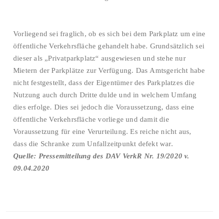
Vorliegend sei fraglich, ob es sich bei dem Parkplatz um eine
öffentliche Verkehrsfläche gehandelt habe. Grundsätzlich sei
dieser als „Privatparkplatz“ ausgewiesen und stehe nur
Mietern der Parkplätze zur Verfügung. Das Amtsgericht habe
nicht festgestellt, dass der Eigentümer des Parkplatzes die
Nutzung auch durch Dritte dulde und in welchem Umfang
dies erfolge. Dies sei jedoch die Voraussetzung, dass eine
öffentliche Verkehrsfläche vorliege und damit die
Voraussetzung für eine Verurteilung. Es reiche nicht aus,
dass die Schranke zum Unfallzeitpunkt defekt war.
Quelle: Pressemitteilung des DAV VerkR Nr. 19/2020 v.
09.04.2020