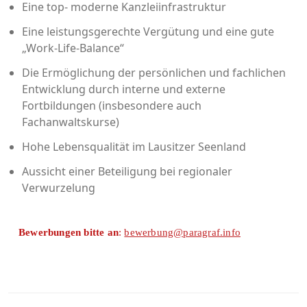
Eine top- moderne Kanzleiinfrastruktur
Eine leistungsgerechte Vergütung und eine gute
„Work-Life-Balance“
Die Ermöglichung der persönlichen und fachlichen
Entwicklung durch interne und externe
Fortbildungen (insbesondere auch
Fachanwaltskurse)
Hohe Lebensqualität im Lausitzer Seenland
Aussicht einer Beteiligung bei regionaler
Verwurzelung
Bewerbungen bitte an
:
bewerbung@paragraf.info