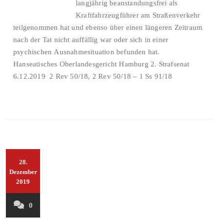
langjährig beanstandungsfrei als
Kraftfahrzeugführer am Straßenverkehr
teilgenommen hat und ebenso über einen längeren Zeitraum
nach der Tat nicht auffällig war oder sich in einer
psychischen Ausnahmesituation befunden hat.
Hanseatisches Oberlandesgericht Hamburg 2. Strafsenat
6.12.2019 2 Rev 50/18, 2 Rev 50/18 – 1 Ss 91/18
28.
Dezember
2019
0