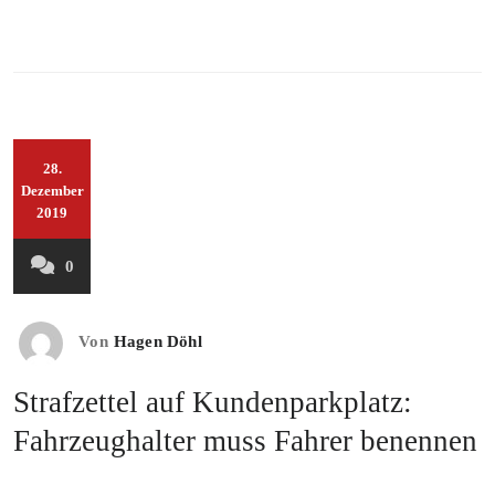
28.
Dezember
2019
0
Von
Hagen Döhl
Strafzettel auf Kundenparkplatz:
Fahrzeughalter muss Fahrer benennen