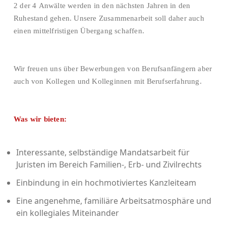
2 der 4 Anwälte werden in den nächsten Jahren in den
Ruhestand gehen. Unsere Zusammenarbeit soll daher auch
einen mittelfristigen Übergang schaffen.
Wir freuen uns über Bewerbungen von Berufsanfängern aber
auch von Kollegen und Kolleginnen mit Berufserfahrung.
Was wir bieten
:
Interessante, selbständige Mandatsarbeit für
Juristen im Bereich Familien-, Erb- und Zivilrechts
Einbindung in ein hochmotiviertes Kanzleiteam
Eine angenehme, familiäre Arbeitsatmosphäre und
ein kollegiales Miteinander