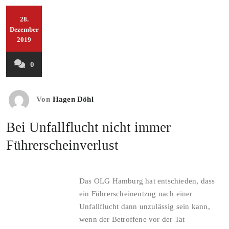
28.
Dezember
2019
0
Von
Hagen Döhl
Bei Unfallflucht nicht immer
Führerscheinverlust
Das OLG Hamburg hat entschieden, dass
ein Führerscheinentzug nach einer
Unfallflucht dann unzulässig sein kann,
wenn der Betroffene vor der Tat