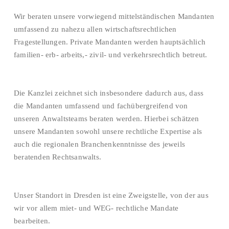
Wir beraten unsere vorwiegend mittelständischen Mandanten
umfassend zu nahezu allen wirtschaftsrechtlichen
Fragestellungen. Private Mandanten werden hauptsächlich
familien- erb- arbeits,- zivil- und verkehrsrechtlich betreut.
Die Kanzlei zeichnet sich insbesondere dadurch aus, dass
die Mandanten umfassend und fachübergreifend von
unseren Anwaltsteams beraten werden. Hierbei schätzen
unsere Mandanten sowohl unsere rechtliche Expertise als
auch die regionalen Branchenkenntnisse des jeweils
beratenden Rechtsanwalts.
Unser Standort in Dresden ist eine Zweigstelle, von der aus
wir vor allem miet- und WEG- rechtliche Mandate
bearbeiten.