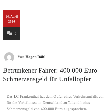
14. April
2020
0
Von
Hagen Döhl
Betrunkener Fahrer: 400.000 Euro
Schmerzensgeld für Unfallopfer
Das LG Frankenthal hat dem Opfer eines Verkehrsunfalls ein
für die Verhältnisse in Deutschland auffallend hohes
Schmerzensgeld von 400.000 Euro zugesprochen.