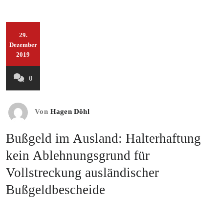
29.
Dezember
2019
0
Von
Hagen Döhl
Bußgeld im Ausland: Halterhaftung
kein Ablehnungsgrund für
Vollstreckung ausländischer
Bußgeldbescheide