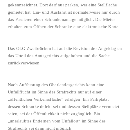
gekennzeichnet. Dort darf nur parken, wer eine Stellfläche
gemietet hat. Ein- und Ausfahrt ist normalerweise nur durch
das Passieren einer Schrankenanlage möglich. Die Mieter
erhalten zum Öffnen der Schranke eine elektronische Karte.
Das OLG Zweibrücken hat auf die Revision der Angeklagten
das Urteil des Amtsgerichts aufgehoben und die Sache
zurückverwiesen.
Nach Auffassung des Oberlandesgerichts kann eine
Unfallflucht im Sinne des Strafrechts nur auf einer
„öffentlichen Verkehrsfläche“ erfolgen. Ein Parkplatz,
dessen Schranke defekt sei und dessen Stellplätze vermietet
seien, sei der Öffentlichkeit nicht zugänglich. Ein
„unerlaubtes Entfernen vom Unfallort“ im Sinne des
Strafrechts sei dann nicht möglich.