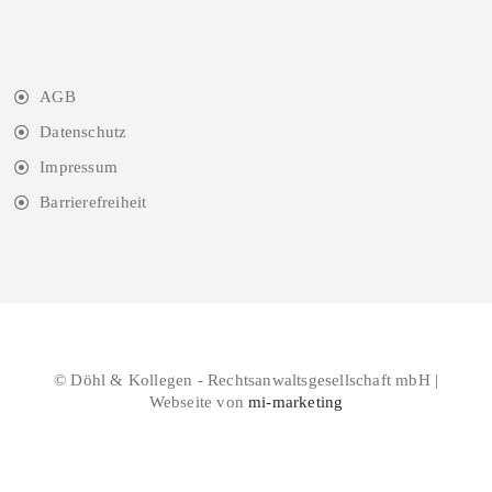
AGB
Datenschutz
Impressum
Barrierefreiheit
© Döhl & Kollegen - Rechtsanwaltsgesellschaft mbH |
Webseite von
mi-marketing