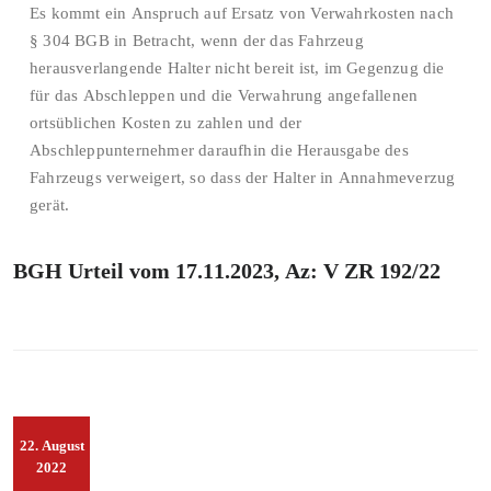
Es kommt ein Anspruch auf Ersatz von Verwahrkosten nach
§ 304 BGB in Betracht, wenn der das Fahrzeug
herausverlangende Halter nicht bereit ist, im Gegenzug die
für das Abschleppen und die Verwahrung angefallenen
ortsüblichen Kosten zu zahlen und der
Abschleppunternehmer daraufhin die Herausgabe des
Fahrzeugs verweigert, so dass der Halter in Annahmeverzug
gerät.
BGH Urteil vom 17.11.2023, Az: V ZR 192/22
22. August
2022