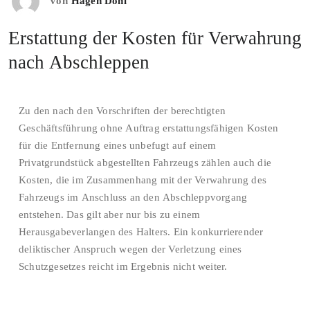
Von
Hagen Döhl
Erstattung der Kosten für Verwahrung
nach Abschleppen
Zu den nach den Vorschriften der berechtigten
Geschäftsführung ohne Auftrag erstattungsfähigen Kosten
für die Entfernung eines unbefugt auf einem
Privatgrundstück abgestellten Fahrzeugs zählen auch die
Kosten, die im Zusammenhang mit der Verwahrung des
Fahrzeugs im Anschluss an den Abschleppvorgang
entstehen. Das gilt aber nur bis zu einem
Herausgabeverlangen des Halters. Ein konkurrierender
deliktischer Anspruch wegen der Verletzung eines
Schutzgesetzes reicht im Ergebnis nicht weiter.