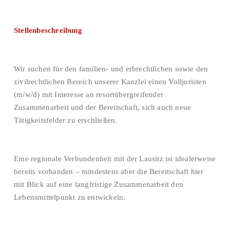
Stellenbeschreibung
Wir suchen für den familien- und erbrechtlichen sowie den
zivilrechtlichen Bereich unserer Kanzlei einen Volljuristen
(m/w/d) mit Interesse an resortübergreifender
Zusammenarbeit und der Bereitschaft, sich auch neue
Tätigkeitsfelder zu erschließen.
Eine regionale Verbundenheit mit der Lausitz ist idealerweise
bereits vorhanden – mindestens aber die Bereitschaft hier
mit Blick auf eine langfristige Zusammenarbeit den
Lebensmittelpunkt zu entwickeln.