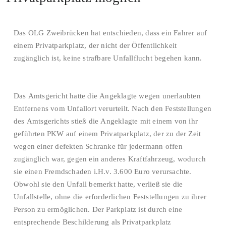
Das OLG Zweibrücken hat entschieden, dass ein Fahrer auf
einem Privatparkplatz, der nicht der Öffentlichkeit
zugänglich ist, keine strafbare Unfallflucht begehen kann.
Das Amtsgericht hatte die Angeklagte wegen unerlaubten
Entfernens vom Unfallort verurteilt. Nach den Feststellungen
des Amtsgerichts stieß die Angeklagte mit einem von ihr
geführten PKW auf einem Privatparkplatz, der zu der Zeit
wegen einer defekten Schranke für jedermann offen
zugänglich war, gegen ein anderes Kraftfahrzeug, wodurch
sie einen Fremdschaden i.H.v. 3.600 Euro verursachte.
Obwohl sie den Unfall bemerkt hatte, verließ sie die
Unfallstelle, ohne die erforderlichen Feststellungen zu ihrer
Person zu ermöglichen. Der Parkplatz ist durch eine
entsprechende Beschilderung als Privatparkplatz