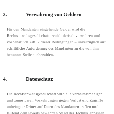
3. Verwahrung von Geldern
Für den Mandanten eingehende Gelder wird die
Rechtsanwaltsgesellschaft treuhänderisch verwahren und –
vorbehaltlich Ziff. 7 dieser Bedingungen – unverzüglich auf
schriftliche Anforderung des Mandanten an die von ihm
benannte Stelle ausbezahlen.
4. Datenschutz
Die Rechtsanwaltsgesellschaft wird alle verhältnismäßigen
und zumutbaren Vorkehrungen gegen Verlust und Zugriffe
unbefugter Dritter auf Daten des Mandanten treffen und
laufend dem jeweils bewährten Stand der Technik anpassen.