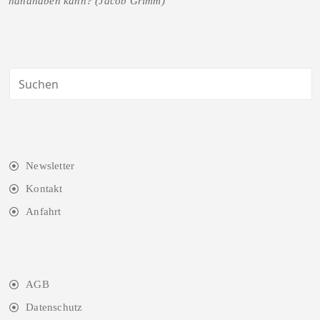
handhaben kann? (Jacob Grimm)
Newsletter
Kontakt
Anfahrt
AGB
Datenschutz