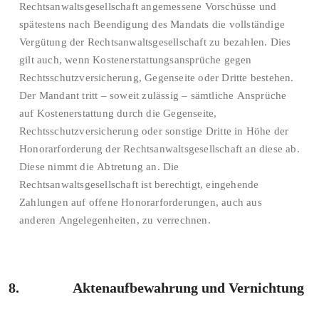
Rechtsanwaltsgesellschaft angemessene Vorschüsse und
spätestens nach Beendigung des Mandats die vollständige
Vergütung der Rechtsanwaltsgesellschaft zu bezahlen. Dies
gilt auch, wenn Kostenerstattungsansprüche gegen
Rechtsschutzversicherung, Gegenseite oder Dritte bestehen.
Der Mandant tritt – soweit zulässig – sämtliche Ansprüche
auf Kostenerstattung durch die Gegenseite,
Rechtsschutzversicherung oder sonstige Dritte in Höhe der
Honorarforderung der Rechtsanwaltsgesellschaft an diese ab.
Diese nimmt die Abtretung an. Die
Rechtsanwaltsgesellschaft ist berechtigt, eingehende
Zahlungen auf offene Honorarforderungen, auch aus
anderen Angelegenheiten, zu verrechnen.
8. Aktenaufbewahrung und Vernichtung