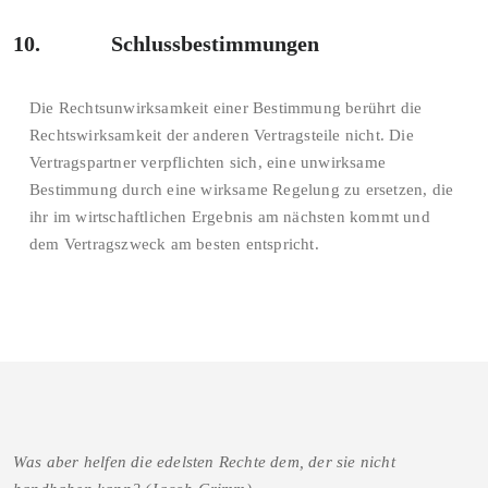
10. Schlussbestimmungen
Die Rechtsunwirksamkeit einer Bestimmung berührt die
Rechtswirksamkeit der anderen Vertragsteile nicht. Die
Vertragspartner verpflichten sich, eine unwirksame
Bestimmung durch eine wirksame Regelung zu ersetzen, die
ihr im wirtschaftlichen Ergebnis am nächsten kommt und
dem Vertragszweck am besten entspricht.
Was aber helfen die edelsten Rechte dem, der sie nicht