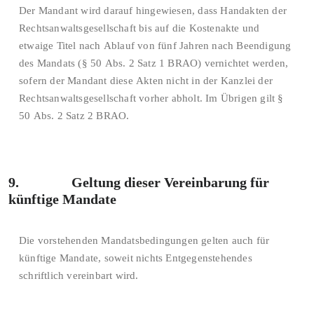
Der Mandant wird darauf hingewiesen, dass Handakten der
Rechtsanwaltsgesellschaft bis auf die Kostenakte und
etwaige Titel nach Ablauf von fünf Jahren nach Beendigung
des Mandats (§ 50 Abs. 2 Satz 1 BRAO) vernichtet werden,
sofern der Mandant diese Akten nicht in der Kanzlei der
Rechtsanwaltsgesellschaft vorher abholt. Im Übrigen gilt §
50 Abs. 2 Satz 2 BRAO.
9. Geltung dieser Vereinbarung für
künftige Mandate
Die vorstehenden Mandatsbedingungen gelten auch für
künftige Mandate, soweit nichts Entgegenstehendes
schriftlich vereinbart wird.