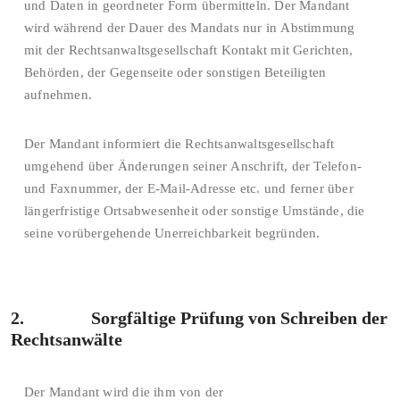
und Daten in geordneter Form übermitteln. Der Mandant
wird während der Dauer des Mandats nur in Abstimmung
mit der Rechtsanwaltsgesellschaft Kontakt mit Gerichten,
Behörden, der Gegenseite oder sonstigen Beteiligten
aufnehmen.
Der Mandant informiert die Rechtsanwaltsgesellschaft
umgehend über Änderungen seiner Anschrift, der Telefon-
und Faxnummer, der E-Mail-Adresse etc. und ferner über
längerfristige Ortsabwesenheit oder sonstige Umstände, die
seine vorübergehende Unerreichbarkeit begründen.
2. Sorgfältige Prüfung von Schreiben der
Rechtsanwälte
Der Mandant wird die ihm von der