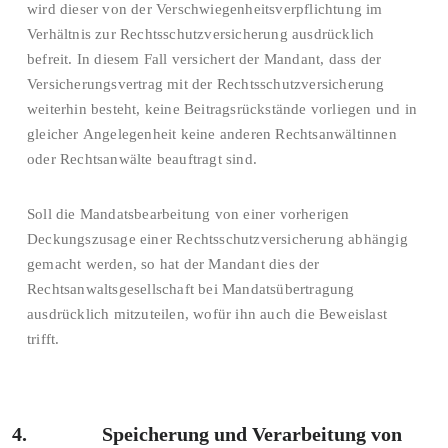
wird dieser von der Verschwiegenheitsverpflichtung im
Verhältnis zur Rechtsschutzversicherung ausdrücklich
befreit. In diesem Fall versichert der Mandant, dass der
Versicherungsvertrag mit der Rechtsschutzversicherung
weiterhin besteht, keine Beitragsrückstände vorliegen und in
gleicher Angelegenheit keine anderen Rechtsanwältinnen
oder Rechtsanwälte beauftragt sind.
Soll die Mandatsbearbeitung von einer vorherigen
Deckungszusage einer Rechtsschutzversicherung abhängig
gemacht werden, so hat der Mandant dies der
Rechtsanwaltsgesellschaft bei Mandatsübertragung
ausdrücklich mitzuteilen, wofür ihn auch die Beweislast
trifft.
4. Speicherung und Verarbeitung von