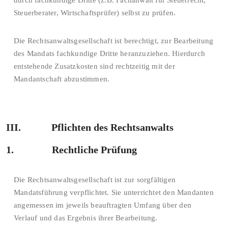
durch fachkundige Dritte (z.B. Fachanwalt für Steuerrecht,
Steuerberater, Wirtschaftsprüfer) selbst zu prüfen.
Die Rechtsanwaltsgesellschaft ist berechtigt, zur Bearbeitung
des Mandats fachkundige Dritte heranzuziehen. Hierdurch
entstehende Zusatzkosten sind rechtzeitig mit der
Mandantschaft abzustimmen.
III. Pflichten des Rechtsanwalts
1. Rechtliche Prüfung
Die Rechtsanwaltsgesellschaft ist zur sorgfältigen
Mandatsführung verpflichtet. Sie unterrichtet den Mandanten
angemessen im jeweils beauftragten Umfang über den
Verlauf und das Ergebnis ihrer Bearbeitung.