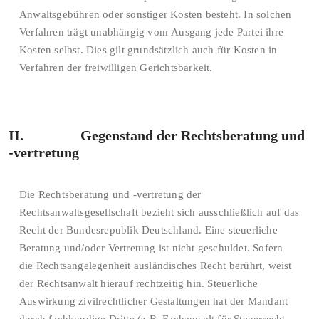
Anwaltsgebühren oder sonstiger Kosten besteht. In solchen
Verfahren trägt unabhängig vom Ausgang jede Partei ihre
Kosten selbst. Dies gilt grundsätzlich auch für Kosten in
Verfahren der freiwilligen Gerichtsbarkeit.
II. Gegenstand der Rechtsberatung und
-vertretung
Die Rechtsberatung und -vertretung der
Rechtsanwaltsgesellschaft bezieht sich ausschließlich auf das
Recht der Bundesrepublik Deutschland. Eine steuerliche
Beratung und/oder Vertretung ist nicht geschuldet. Sofern
die Rechtsangelegenheit ausländisches Recht berührt, weist
der Rechtsanwalt hierauf rechtzeitig hin. Steuerliche
Auswirkung zivilrechtlicher Gestaltungen hat der Mandant