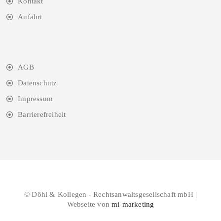
Kontakt
Anfahrt
AGB
Datenschutz
Impressum
Barrierefreiheit
© Döhl & Kollegen - Rechtsanwaltsgesellschaft mbH |
Webseite von
mi-marketing