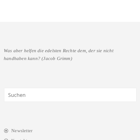
Was aber helfen die edelsten Rechte dem, der sie nicht
handhaben kann? (Jacob Grimm)
Newsletter