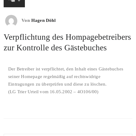
Von
Hagen Döhl
Verpflichtung des Hompagebetreibers
zur Kontrolle des Gästebuches
Der Betreiber ist verpflichtet, den Inhalt eines Gästebuches
seiner Homepage regelmäßig auf rechtswidrige
Eintragungen zu überprüfen und diese zu löschen.
(LG Trier Urteil vom 16.05.2002 – 4O106/00)