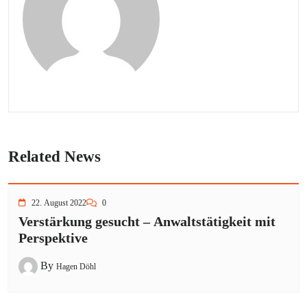
Related News
22. August 2022
0
Verstärkung gesucht – Anwaltstätigkeit mit
Perspektive
By
Hagen Döhl