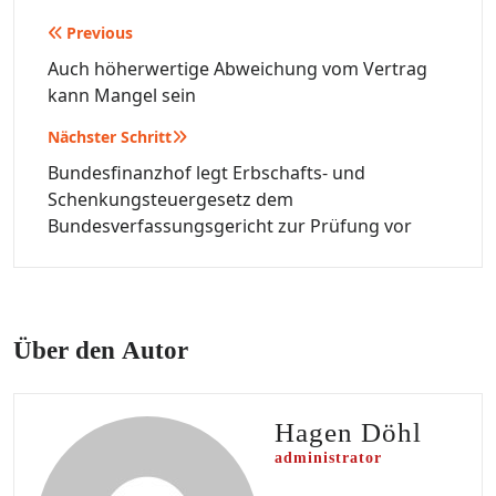
Beitragsnavigation
Previous
Auch höherwertige Abweichung vom Vertrag
kann Mangel sein
Nächster Schritt
Bundesfinanzhof legt Erbschafts- und
Schenkungsteuergesetz dem
Bundesverfassungsgericht zur Prüfung vor
Über den Autor
Hagen Döhl
administrator