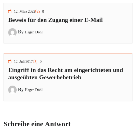
12. März 2022
0
Beweis für den Zugang einer E-Mail
By
Hagen Döhl
12. Juli 2017
0
Eingriff in das Recht am eingerichteten und
ausgeübten Gewerbebetrieb
By
Hagen Döhl
Schreibe eine Antwort