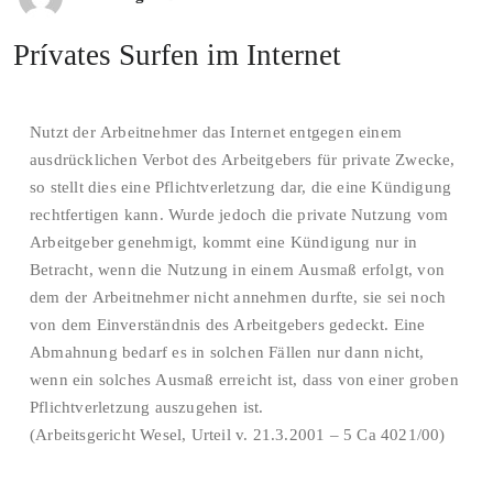
Prívates Surfen im Internet
Nutzt der Arbeitnehmer das Internet entgegen einem
ausdrücklichen Verbot des Arbeitgebers für private Zwecke,
so stellt dies eine Pflichtverletzung dar, die eine Kündigung
rechtfertigen kann. Wurde jedoch die private Nutzung vom
Arbeitgeber genehmigt, kommt eine Kündigung nur in
Betracht, wenn die Nutzung in einem Ausmaß erfolgt, von
dem der Arbeitnehmer nicht annehmen durfte, sie sei noch
von dem Einverständnis des Arbeitgebers gedeckt. Eine
Abmahnung bedarf es in solchen Fällen nur dann nicht,
wenn ein solches Ausmaß erreicht ist, dass von einer groben
Pflichtverletzung auszugehen ist.
(Arbeitsgericht Wesel, Urteil v. 21.3.2001 – 5 Ca 4021/00)