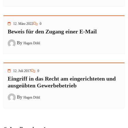
12. März 2022
0
Beweis für den Zugang einer E-Mail
By
Hagen Döhl
12. Juli 2017
0
Eingriff in das Recht am eingerichteten und
ausgeübten Gewerbebetrieb
By
Hagen Döhl