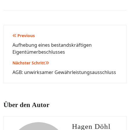
Beitragsnavigation
Previous
Aufhebung eines bestandskräftigen
Eigentümerbeschlusses
Nächster Schritt
AGB: unwirksamer Gewährleistungsausschluss
Über den Autor
Hagen Döhl