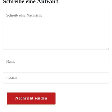
Schreibe eine Antwort