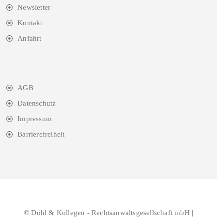
Newsletter
Kontakt
Anfahrt
AGB
Datenschutz
Impressum
Barrierefreiheit
© Döhl & Kollegen - Rechtsanwaltsgesellschaft mbH |