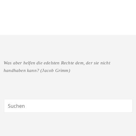
Was aber helfen die edelsten Rechte dem, der sie nicht
handhaben kann? (Jacob Grimm)