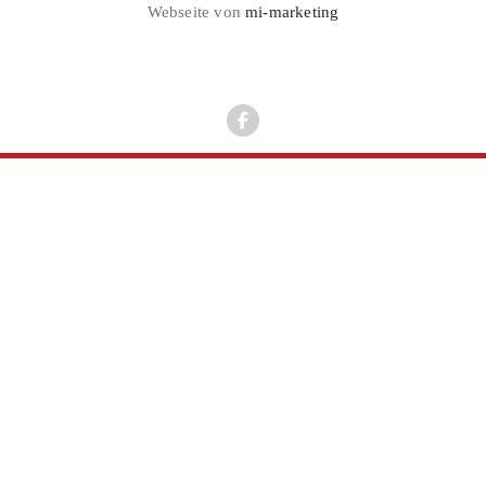
Webseite von
mi-marketing