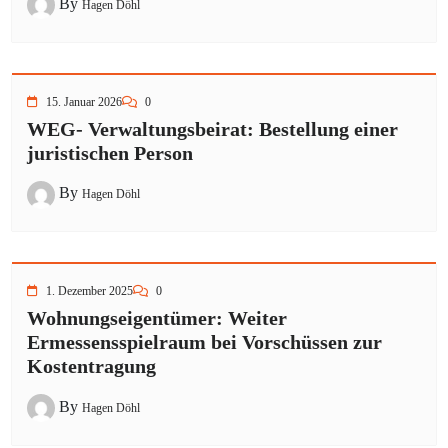
By
Hagen Döhl
15. Januar 2026
0
WEG- Verwaltungsbeirat: Bestellung einer
juristischen Person
By
Hagen Döhl
1. Dezember 2025
0
Wohnungseigentümer: Weiter
Ermessensspielraum bei Vorschüssen zur
Kostentragung
By
Hagen Döhl