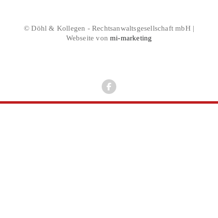
© Döhl & Kollegen - Rechtsanwaltsgesellschaft mbH |
Webseite von
mi-marketing