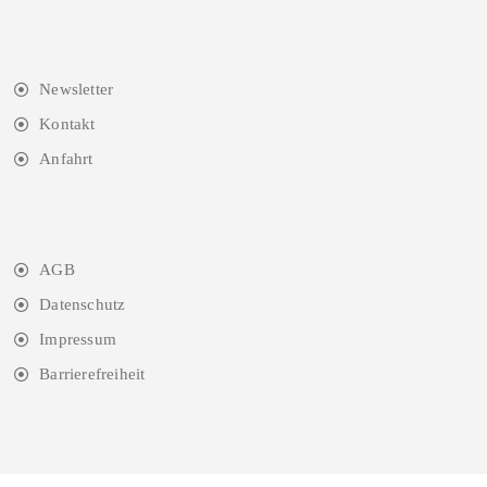
Newsletter
Kontakt
Anfahrt
AGB
Datenschutz
Impressum
Barrierefreiheit