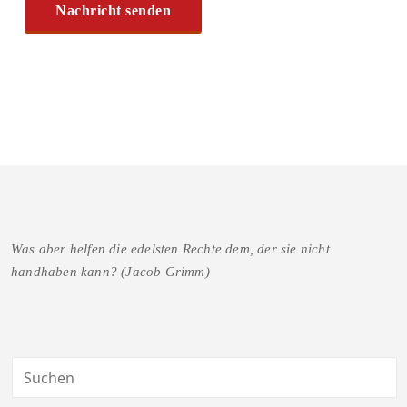
Was aber helfen die edelsten Rechte dem, der sie nicht
handhaben kann? (Jacob Grimm)