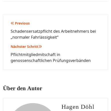
Beitragsnavigation
Previous
Schadensersatzpflicht des Arbeitnehmers bei
„normaler Fahrlässigkeit“
Nächster Schritt
Pflichtmitgliedmitschaft in
genossenschaftlichen Prüfungsverbänden
Über den Autor
Hagen Döhl