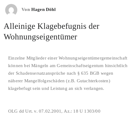
Von
Hagen Döhl
Alleinige Klagebefugnis der
Wohnungseigentümer
Einzelne Mitglieder einer Wohnungseigentümergemeinschaft
können bei Mängeln am Gemeinschaftseigentum hinsichtlich
der Schadensersatzansprüche nach § 635 BGB wegen
näherer Mangelfolgeschäden (z.B. Gutachterkosten)
klagebefugt sein und Leistung an sich verlangen.
OLG dd Urt. v. 07.02.2001, Az.: 18 U 1303/00