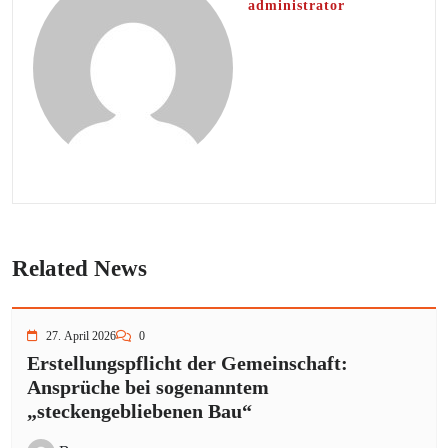
administrator
Related News
27. April 2026
0
Erstellungspflicht der Gemeinschaft:
Ansprüche bei sogenanntem
„steckengebliebenen Bau“