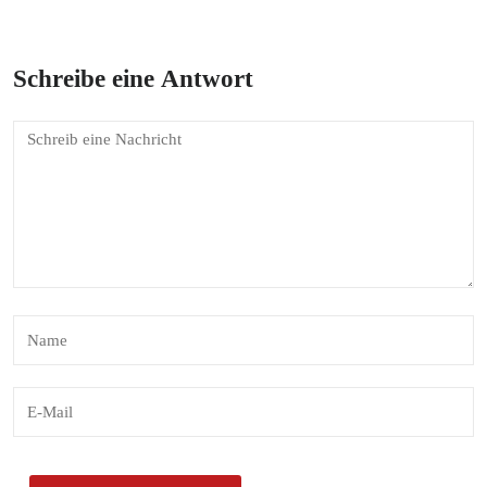
Schreibe eine Antwort