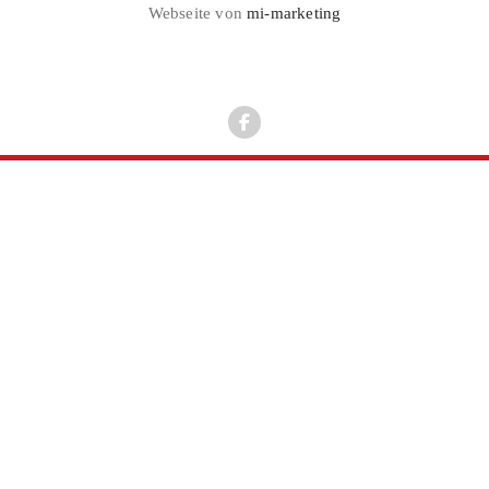
Webseite von
mi-marketing