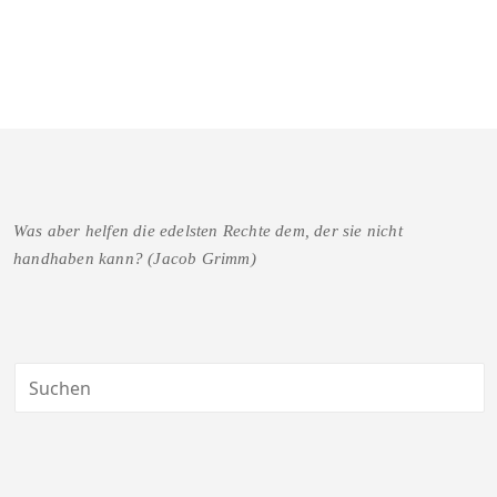
Was aber helfen die edelsten Rechte dem, der sie nicht
handhaben kann? (Jacob Grimm)