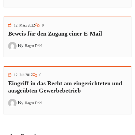
12. März 2022
0
Beweis für den Zugang einer E-Mail
By
Hagen Döhl
12. Juli 2017
0
Eingriff in das Recht am eingerichteten und
ausgeübten Gewerbebetrieb
By
Hagen Döhl