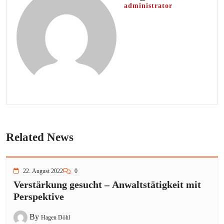
administrator
Related News
22. August 2022
0
Verstärkung gesucht – Anwaltstätigkeit mit
Perspektive
By
Hagen Döhl