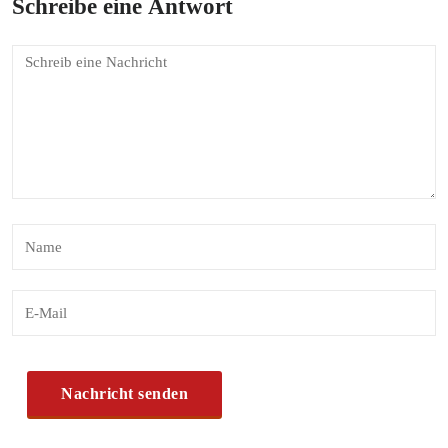
Schreibe eine Antwort