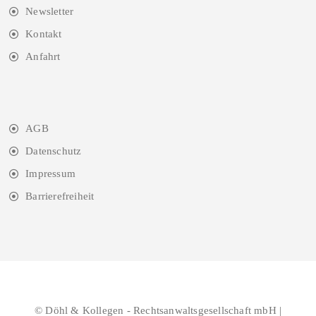
Newsletter
Kontakt
Anfahrt
AGB
Datenschutz
Impressum
Barrierefreiheit
© Döhl & Kollegen - Rechtsanwaltsgesellschaft mbH |