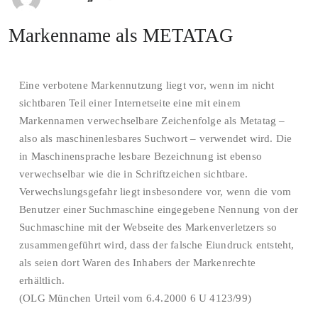
Markenname als METATAG
Eine verbotene Markennutzung liegt vor, wenn im nicht
sichtbaren Teil einer Internetseite eine mit einem
Markennamen verwechselbare Zeichenfolge als Metatag –
also als maschinenlesbares Suchwort – verwendet wird. Die
in Maschinensprache lesbare Bezeichnung ist ebenso
verwechselbar wie die in Schriftzeichen sichtbare.
Verwechslungsgefahr liegt insbesondere vor, wenn die vom
Benutzer einer Suchmaschine eingegebene Nennung von der
Suchmaschine mit der Webseite des Markenverletzers so
zusammengeführt wird, dass der falsche Eiundruck entsteht,
als seien dort Waren des Inhabers der Markenrechte
erhältlich.
(OLG München Urteil vom 6.4.2000 6 U 4123/99)