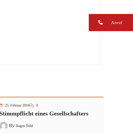
Anruf
25. Februar 2016
0
Stimmpflicht eines Gesellschafters
By
Hagen Döhl