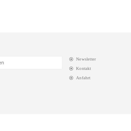
Newsletter
Kontakt
Anfahrt