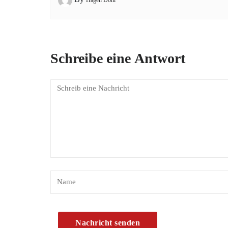
Schreibe eine Antwort