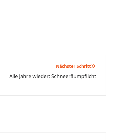
Nächster Schritt
Alle Jahre wieder: Schneeräumpflicht