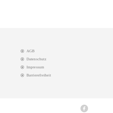
AGB
Datenschutz
Impressum
Barrierefreiheit