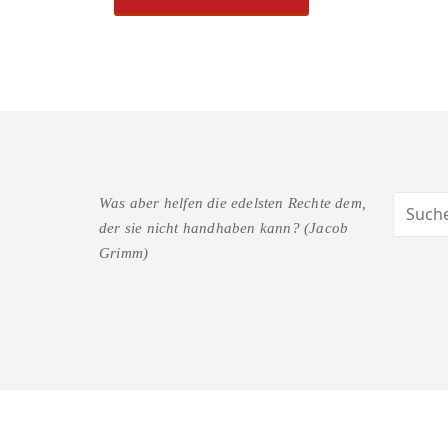
Was aber helfen die edelsten Rechte dem,
der sie nicht handhaben kann? (Jacob
Grimm)