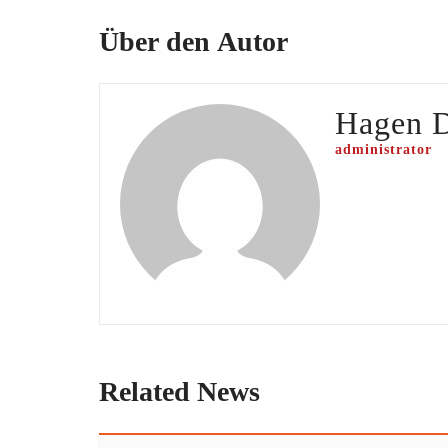
Über den Autor
Hagen 
administrator
Related News