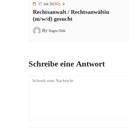
17. Juli 2023
0
Rechtsanwalt / Rechtsanwältin
(m/w/d) gesucht
By
Hagen Döhl
Schreibe eine Antwort