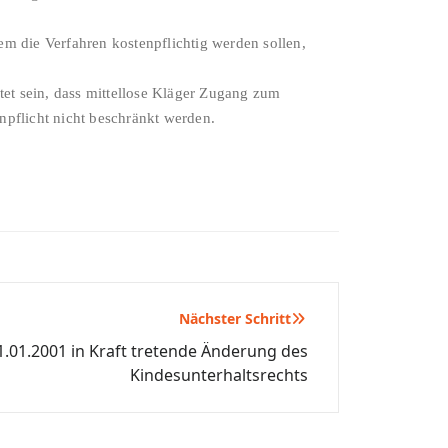
m die Verfahren kostenpflichtig werden sollen,
tet sein, dass mittellose Kläger Zugang zum
npflicht nicht beschränkt werden.
Nächster Schritt
.01.2001 in Kraft tretende Änderung des
Kindesunterhaltsrechts