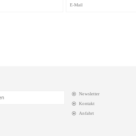
Newsletter
Kontakt
Anfahrt