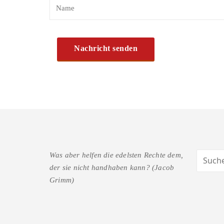
Was aber helfen die edelsten Rechte dem,
der sie nicht handhaben kann? (Jacob
Grimm)