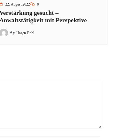
22. August 2022
0
Verstärkung gesucht –
Anwaltstätigkeit mit Perspektive
By
Hagen Döhl