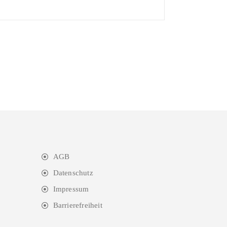
AGB
Datenschutz
Impressum
Barrierefreiheit