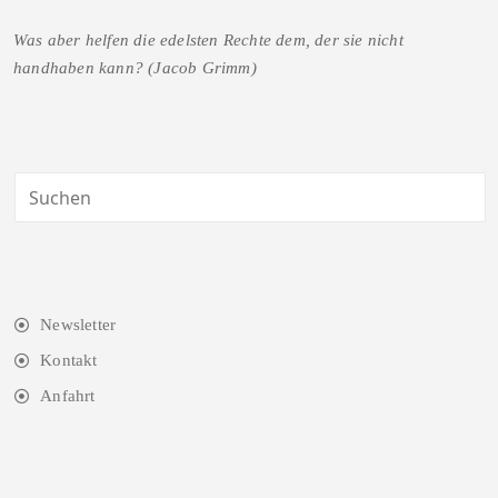
Was aber helfen die edelsten Rechte dem, der sie nicht
handhaben kann? (Jacob Grimm)
Newsletter
Kontakt
Anfahrt