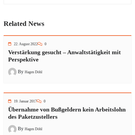
Related News
22. August 2022
0
Verstärkung gesucht – Anwaltstätigkeit mit
Perspektive
By
Hagen Döhl
19. Januar 2017
0
Übernahme von Bußgeldern kein Arbeitslohn
des Paketzustellers
By
Hagen Döhl