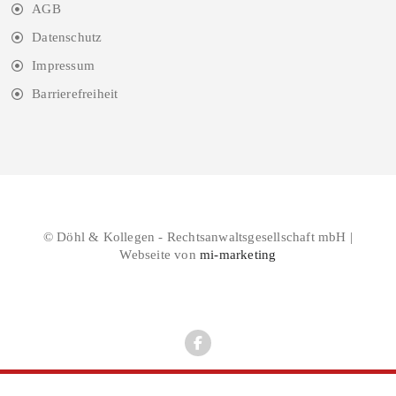
AGB
Datenschutz
Impressum
Barrierefreiheit
© Döhl & Kollegen - Rechtsanwaltsgesellschaft mbH |
Webseite von
mi-marketing