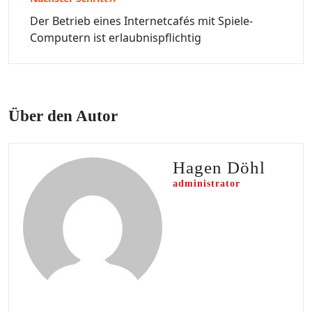
Der Betrieb eines Internetcafés mit Spiele-
Computern ist erlaubnispflichtig
Über den Autor
Hagen Döhl
administrator