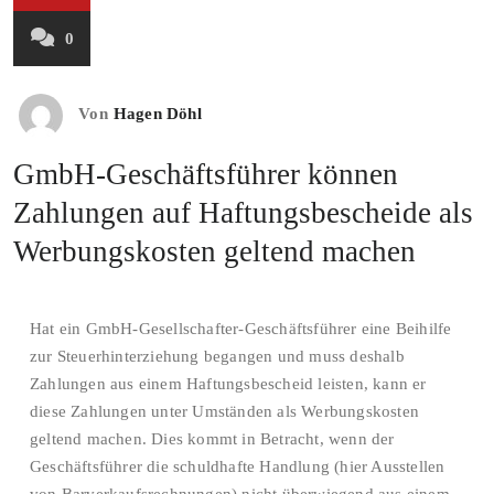
0
Von
Hagen Döhl
GmbH-Geschäftsführer können
Zahlungen auf Haftungsbescheide als
Werbungskosten geltend machen
Hat ein GmbH-Gesellschafter-Geschäftsführer eine Beihilfe
zur Steuerhinterziehung begangen und muss deshalb
Zahlungen aus einem Haftungsbescheid leisten, kann er
diese Zahlungen unter Umständen als Werbungskosten
geltend machen. Dies kommt in Betracht, wenn der
Geschäftsführer die schuldhafte Handlung (hier Ausstellen