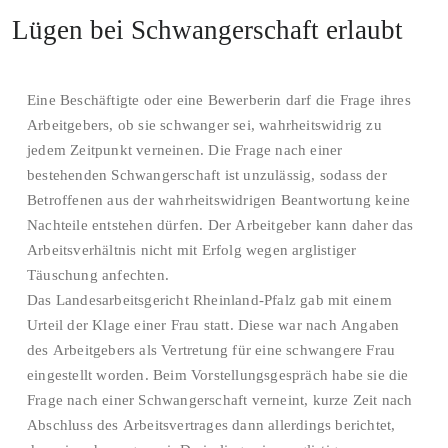
Lügen bei Schwangerschaft erlaubt
Eine Beschäftigte oder eine Bewerberin darf die Frage ihres
Arbeitgebers, ob sie schwanger sei, wahrheitswidrig zu
jedem Zeitpunkt verneinen. Die Frage nach einer
bestehenden Schwangerschaft ist unzulässig, sodass der
Betroffenen aus der wahrheitswidrigen Beantwortung keine
Nachteile entstehen dürfen. Der Arbeitgeber kann daher das
Arbeitsverhältnis nicht mit Erfolg wegen arglistiger
Täuschung anfechten.
Das Landesarbeitsgericht Rheinland-Pfalz gab mit einem
Urteil der Klage einer Frau statt. Diese war nach Angaben
des Arbeitgebers als Vertretung für eine schwangere Frau
eingestellt worden. Beim Vorstellungsgespräch habe sie die
Frage nach einer Schwangerschaft verneint, kurze Zeit nach
Abschluss des Arbeitsvertrages dann allerdings berichtet,