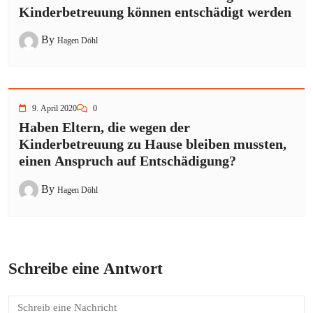
Kinderbetreuung können entschädigt werden
By
Hagen Döhl
9. April 2020
0
Haben Eltern, die wegen der
Kinderbetreuung zu Hause bleiben mussten,
einen Anspruch auf Entschädigung?
By
Hagen Döhl
Schreibe eine Antwort