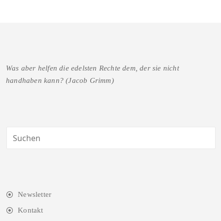
Was aber helfen die edelsten Rechte dem, der sie nicht
handhaben kann? (Jacob Grimm)
Newsletter
Kontakt