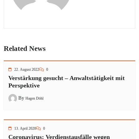
Related News
22. August 2022
0
Verstärkung gesucht – Anwaltstätigkeit mit
Perspektive
By
Hagen Döhl
13. April 2020
0
Coronavirus: Verdienstausfälle wegen