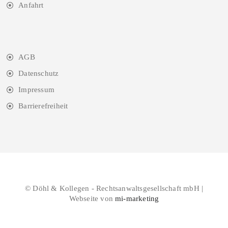
Anfahrt
AGB
Datenschutz
Impressum
Barrierefreiheit
© Döhl & Kollegen - Rechtsanwaltsgesellschaft mbH |
Webseite von
mi-marketing