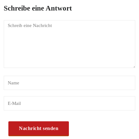
Schreibe eine Antwort