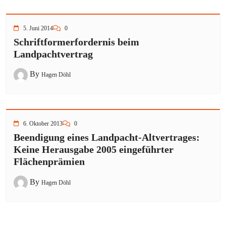
5. Juni 2014
0
Schriftformerfordernis beim
Landpachtvertrag
By
Hagen Döhl
6. Oktober 2013
0
Beendigung eines Landpacht-Altvertrages:
Keine Herausgabe 2005 eingeführter
Flächenprämien
By
Hagen Döhl