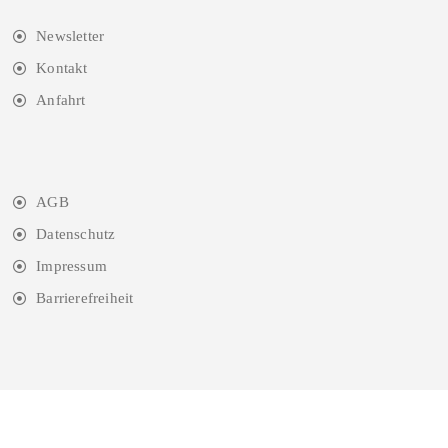
Newsletter
Kontakt
Anfahrt
AGB
Datenschutz
Impressum
Barrierefreiheit