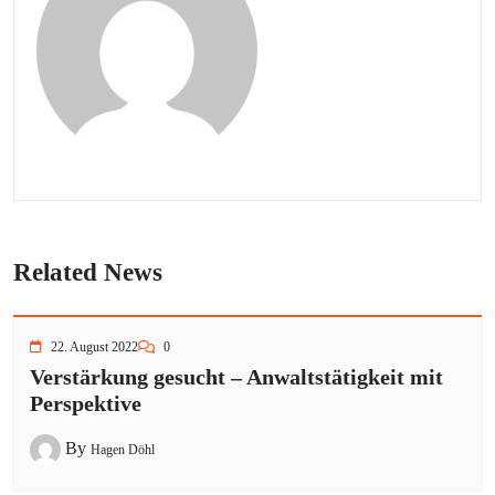
Related News
22. August 2022
0
Verstärkung gesucht – Anwaltstätigkeit mit
Perspektive
By
Hagen Döhl