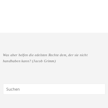
Was aber helfen die edelsten Rechte dem, der sie nicht
handhaben kann? (Jacob Grimm)