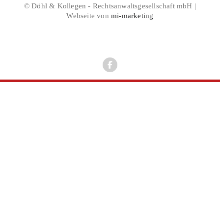
© Döhl & Kollegen - Rechtsanwaltsgesellschaft mbH |
Webseite von
mi-marketing