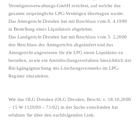
Vermögensverwaltungs-GmbH errichtet, auf welche das
gesamte ursprüngliche LPG-Vermögen übertragen wurde.
Das Amtsgericht Dresden hat mit Beschluss vom 8. 4.1999
in Bestellung eines Liquidators abgelehnt.
Das Landgericht Dresden hat mit Beschluss vom 3. 2.2000
den Beschluss des Amtsgerichts abgeändert und das
Amtsgericht angewiesen für die LPG einen Liquidator zu
bestellen, sowie ein Amtslöschungsverfahren hinsichtlich der
Rückgängigmachung des Löschungsvermerks im LPG-
Register einzuleiten.
Wie das OLG Dresden (OLG Dresden, Beschl. v. 18.10.2000
– 15 W 1129/00 – 71/02) in der Sache entschieden hat
erfahren Sie über den nachfolgenden Link: