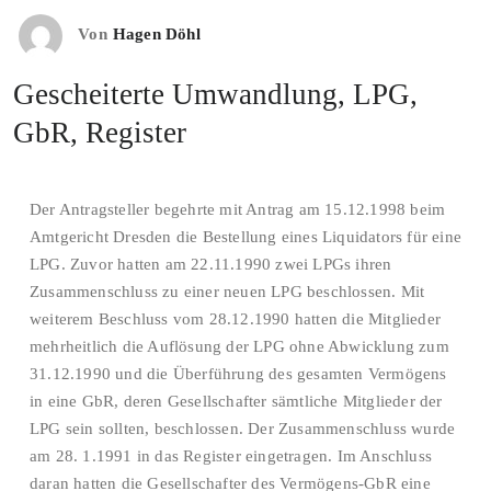
Von
Hagen Döhl
Gescheiterte Umwandlung, LPG,
GbR, Register
Der Antragsteller begehrte mit Antrag am 15.12.1998 beim
Amtgericht Dresden die Bestellung eines Liquidators für eine
LPG. Zuvor hatten am 22.11.1990 zwei LPGs ihren
Zusammenschluss zu einer neuen LPG beschlossen. Mit
weiterem Beschluss vom 28.12.1990 hatten die Mitglieder
mehrheitlich die Auflösung der LPG ohne Abwicklung zum
31.12.1990 und die Überführung des gesamten Vermögens
in eine GbR, deren Gesellschafter sämtliche Mitglieder der
LPG sein sollten, beschlossen. Der Zusammenschluss wurde
am 28. 1.1991 in das Register eingetragen. Im Anschluss
daran hatten die Gesellschafter des Vermögens-GbR eine