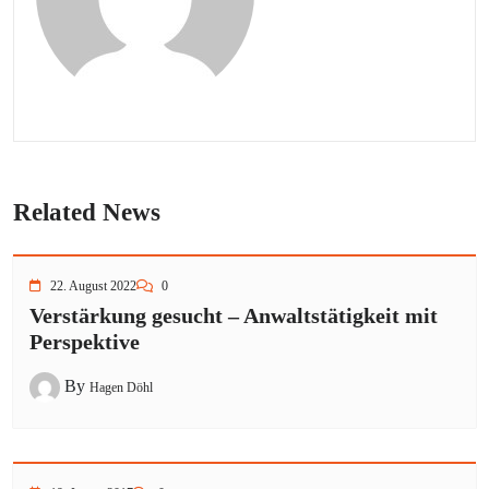
Related News
22. August 2022
0
Verstärkung gesucht – Anwaltstätigkeit mit
Perspektive
By
Hagen Döhl