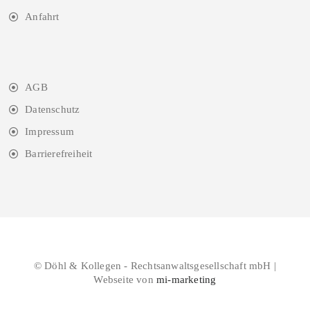
Anfahrt
AGB
Datenschutz
Impressum
Barrierefreiheit
© Döhl & Kollegen - Rechtsanwaltsgesellschaft mbH |
Webseite von
mi-marketing