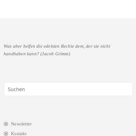
Was aber helfen die edelsten Rechte dem, der sie nicht
handhaben kann? (Jacob Grimm)
Newsletter
Kontakt