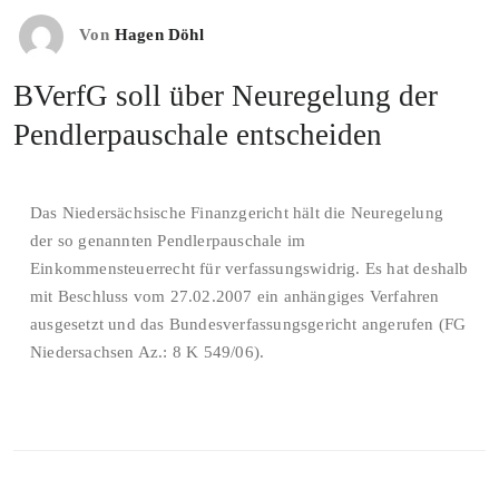
Von
Hagen Döhl
BVerfG soll über Neuregelung der
Pendlerpauschale entscheiden
Das Niedersächsische Finanzgericht hält die Neuregelung
der so genannten Pendlerpauschale im
Einkommensteuerrecht für verfassungswidrig. Es hat deshalb
mit Beschluss vom 27.02.2007 ein anhängiges Verfahren
ausgesetzt und das Bundesverfassungsgericht angerufen (FG
Niedersachsen Az.: 8 K 549/06).