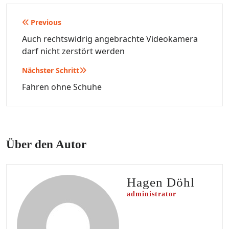
Beitragsnavigation
Previous
Auch rechtswidrig angebrachte Videokamera
darf nicht zerstört werden
Nächster Schritt
Fahren ohne Schuhe
Über den Autor
Hagen Döhl
administrator