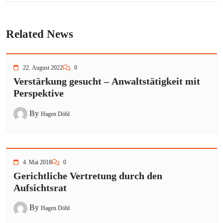
Related News
22. August 2022
0
Verstärkung gesucht – Anwaltstätigkeit mit
Perspektive
By
Hagen Döhl
4. Mai 2018
0
Gerichtliche Vertretung durch den
Aufsichtsrat
By
Hagen Döhl