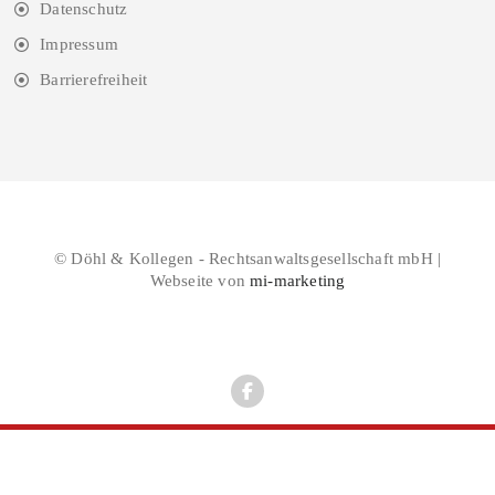
Datenschutz
Impressum
Barrierefreiheit
© Döhl & Kollegen - Rechtsanwaltsgesellschaft mbH |
Webseite von
mi-marketing