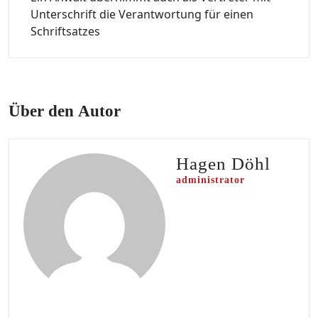
Unterschrift die Verantwortung für einen
Schriftsatzes
Über den Autor
Hagen Döhl
administrator