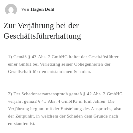
Von
Hagen Döhl
Zur Verjährung bei der
Geschäftsführerhaftung
1) Gemäß § 43 Abs. 2 GmbHG haftet der Geschäftsführer
einer GmbH bei Verletzung seiner Obliegenheiten der
Gesellschaft für den entstandenen Schaden.
2) Der Schadensersatzanspruch gemäß § 42 Abs. 2 GmbHG
verjährt gemäß § 43 Abs. 4 GmbHG in fünf Jahren. Die
Verjährung beginnt mit der Entstehung des Anspruchs, also
der Zeitpunkt, in welchem der Schaden dem Grunde nach
entstanden ist.