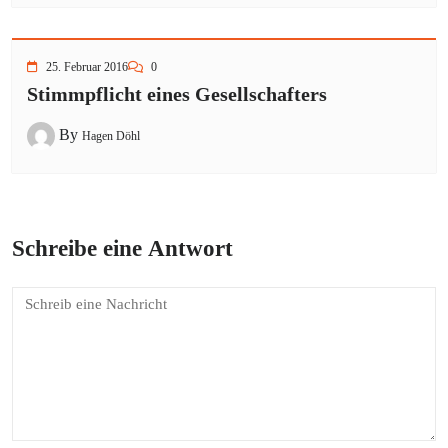
25. Februar 2016
0
Stimmpflicht eines Gesellschafters
By
Hagen Döhl
Schreibe eine Antwort