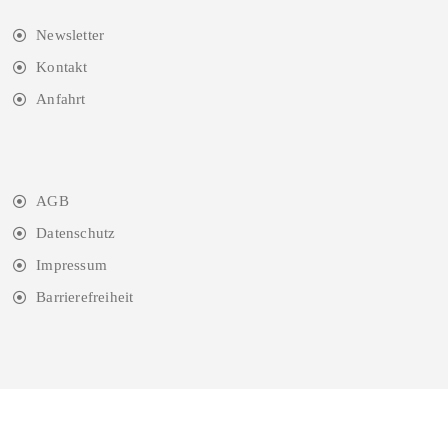
Newsletter
Kontakt
Anfahrt
AGB
Datenschutz
Impressum
Barrierefreiheit