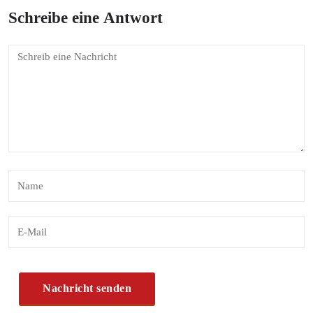
Schreibe eine Antwort