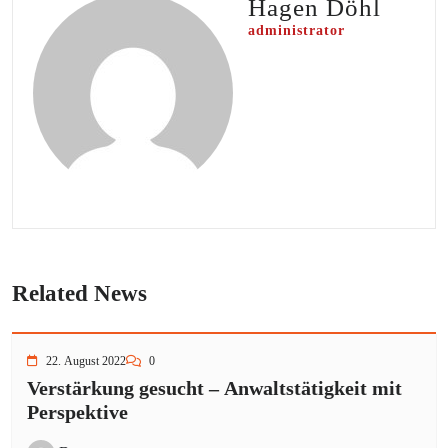
Hagen Döhl
administrator
Related News
22. August 2022
0
Verstärkung gesucht – Anwaltstätigkeit mit
Perspektive