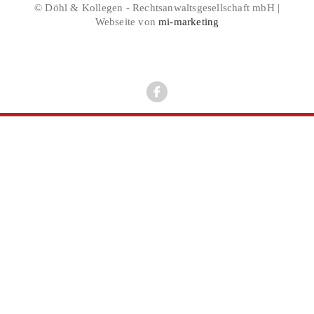
© Döhl & Kollegen - Rechtsanwaltsgesellschaft mbH |
Webseite von
mi-marketing