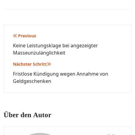
Beitragsnavigation
Previous
Keine Leistungsklage bei angezeigter
Masseunzulänglichkeit
Nächster Schritt
Fristlose Kündigung wegen Annahme von
Geldgeschenken
Über den Autor