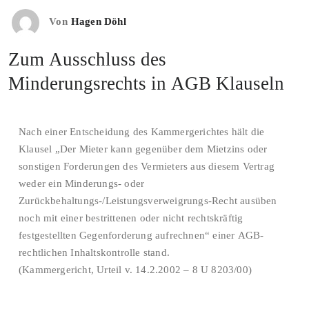
Von
Hagen Döhl
Zum Ausschluss des
Minderungsrechts in AGB Klauseln
Nach einer Entscheidung des Kammergerichtes hält die
Klausel „Der Mieter kann gegenüber dem Mietzins oder
sonstigen Forderungen des Vermieters aus diesem Vertrag
weder ein Minderungs- oder
Zurückbehaltungs-/Leistungsverweigrungs-Recht ausüben
noch mit einer bestrittenen oder nicht rechtskräftig
festgestellten Gegenforderung aufrechnen“ einer AGB-
rechtlichen Inhaltskontrolle stand.
(Kammergericht, Urteil v. 14.2.2002 – 8 U 8203/00)