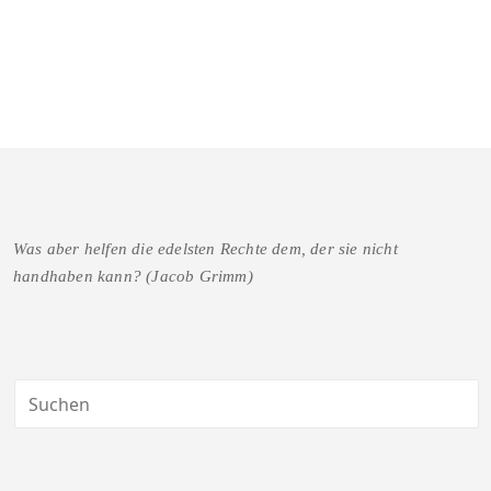
Was aber helfen die edelsten Rechte dem, der sie nicht
handhaben kann? (Jacob Grimm)