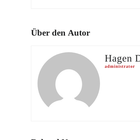
Über den Autor
Hagen 
administrator