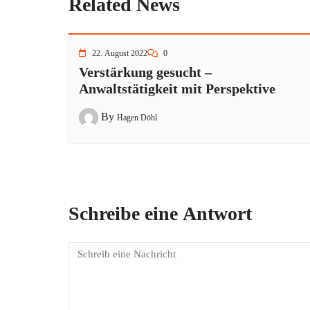
Related News
22. August 2022
0
Verstärkung gesucht –
Anwaltstätigkeit mit Perspektive
By
Hagen Döhl
Schreibe eine Antwort