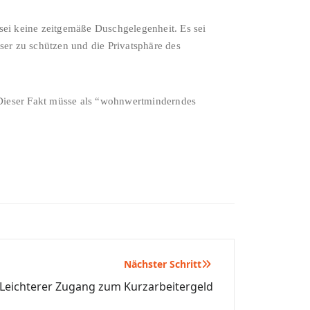
sei keine zeitgemäße Duschgelegenheit. Es sei
er zu schützen und die Privatsphäre des
 Dieser Fakt müsse als “wohnwertminderndes
Nächster Schritt
 Leichterer Zugang zum Kurzarbeitergeld