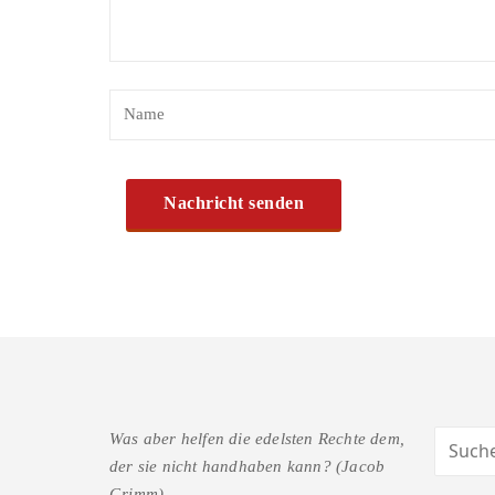
Was aber helfen die edelsten Rechte dem,
der sie nicht handhaben kann? (Jacob
Grimm)