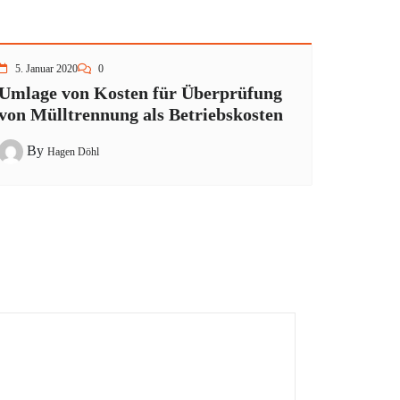
5. Januar 2020
0
Umlage von Kosten für Überprüfung
von Mülltrennung als Betriebskosten
By
Hagen Döhl