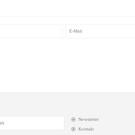
Newsletter
Kontakt