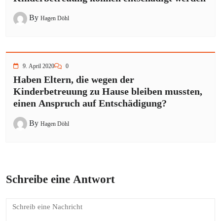
By
Hagen Döhl
9. April 2020
0
Haben Eltern, die wegen der
Kinderbetreuung zu Hause bleiben mussten,
einen Anspruch auf Entschädigung?
By
Hagen Döhl
Schreibe eine Antwort