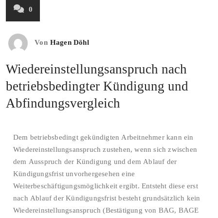
0
Von
Hagen Döhl
Wiedereinstellungsanspruch nach
betriebsbedingter Kündigung und
Abfindungsvergleich
Dem betriebsbedingt gekündigten Arbeitnehmer kann ein
Wiedereinstellungsanspruch zustehen, wenn sich zwischen
dem Ausspruch der Kündigung und dem Ablauf der
Kündigungsfrist unvorhergesehen eine
Weiterbeschäftigungsmöglichkeit ergibt. Entsteht diese erst
nach Ablauf der Kündigungsfrist besteht grundsätzlich kein
Wiedereinstellungsanspruch (Bestätigung von BAG, BAGE