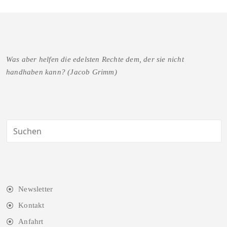
Was aber helfen die edelsten Rechte dem, der sie nicht
handhaben kann? (Jacob Grimm)
Newsletter
Kontakt
Anfahrt