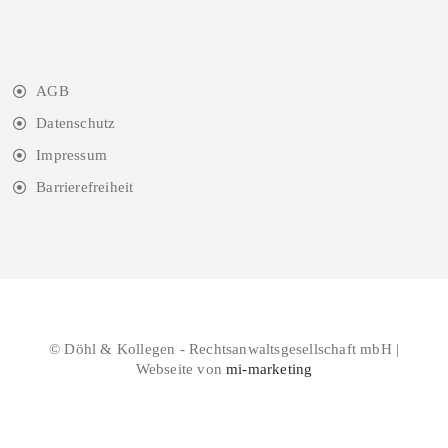
AGB
Datenschutz
Impressum
Barrierefreiheit
© Döhl & Kollegen - Rechtsanwaltsgesellschaft mbH |
Webseite von
mi-marketing