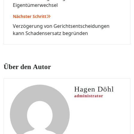
Eigentümerwechsel
Nächster Schritt
Verzögerung von Gerichtsentscheidungen
kann Schadensersatz begründen
Über den Autor
Hagen Döhl
administrator