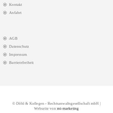
Kontakt
Anfahrt
AGB
Datenschutz
Impressum
Barrierefreiheit
© Döhl & Kollegen - Rechtsanwaltsgesellschaft mbH |
Webseite von
mi-marketing