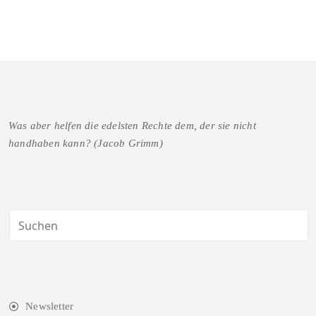
Was aber helfen die edelsten Rechte dem, der sie nicht
handhaben kann? (Jacob Grimm)
Newsletter