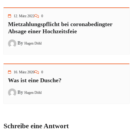
12. März 2022
0
Mietzahlungspflicht bei coronabedingter
Absage einer Hochzeitsfeie
By
Hagen Döhl
16. März 2020
0
Was ist eine Dusche?
By
Hagen Döhl
Schreibe eine Antwort