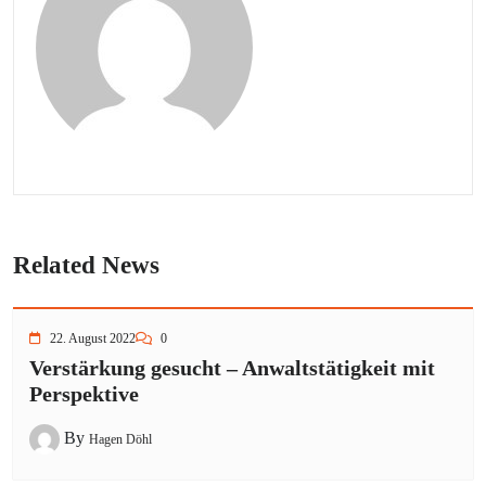
Related News
22. August 2022
0
Verstärkung gesucht – Anwaltstätigkeit mit
Perspektive
By
Hagen Döhl