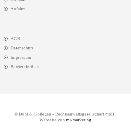
Anfahrt
AGB
Datenschutz
Impressum
Barrierefreiheit
© Döhl & Kollegen - Rechtsanwaltsgesellschaft mbH |
Webseite von
mi-marketing