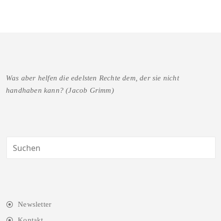
Was aber helfen die edelsten Rechte dem, der sie nicht
handhaben kann? (Jacob Grimm)
Newsletter
Kontakt