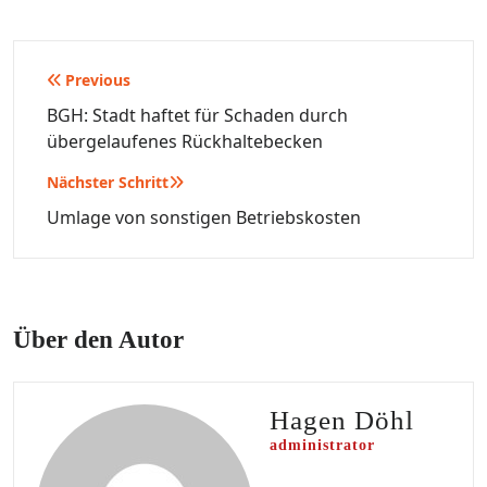
Beitragsnavigation
Previous
BGH: Stadt haftet für Schaden durch
übergelaufenes Rückhaltebecken
Nächster Schritt
Umlage von sonstigen Betriebskosten
Über den Autor
Hagen Döhl
administrator