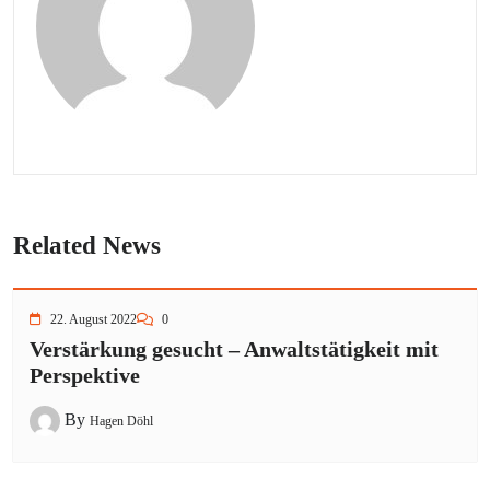
Related News
22. August 2022
0
Verstärkung gesucht – Anwaltstätigkeit mit
Perspektive
By
Hagen Döhl