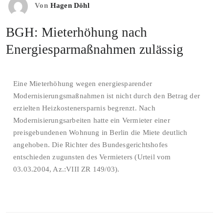
Von
Hagen Döhl
BGH: Mieterhöhung nach
Energiesparmaßnahmen zulässig
Eine Mieterhöhung wegen energiesparender
Modernisierungsmaßnahmen ist nicht durch den Betrag der
erzielten Heizkostenersparnis begrenzt. Nach
Modernisierungsarbeiten hatte ein Vermieter einer
preisgebundenen Wohnung in Berlin die Miete deutlich
angehoben. Die Richter des Bundesgerichtshofes
entschieden zugunsten des Vermieters (Urteil vom
03.03.2004, Az.:VIII ZR 149/03).