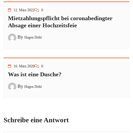
12. März 2022
0
Mietzahlungspflicht bei coronabedingter
Absage einer Hochzeitsfeie
By
Hagen Döhl
16. März 2020
0
Was ist eine Dusche?
By
Hagen Döhl
Schreibe eine Antwort