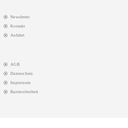
Newsletter
Kontakt
Anfahrt
AGB
Datenschutz
Impressum
Barrierefreiheit