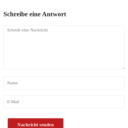
Schreibe eine Antwort