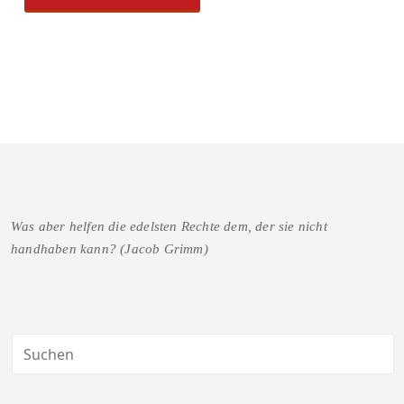
Was aber helfen die edelsten Rechte dem, der sie nicht
handhaben kann? (Jacob Grimm)