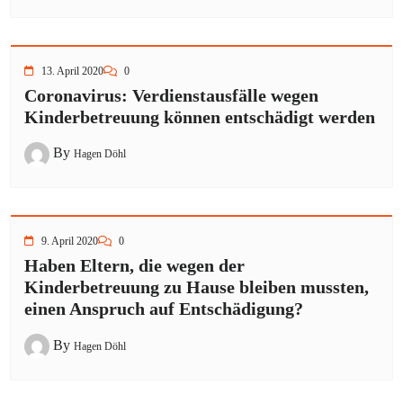
13. April 2020
0
Coronavirus: Verdienstausfälle wegen
Kinderbetreuung können entschädigt werden
By
Hagen Döhl
9. April 2020
0
Haben Eltern, die wegen der
Kinderbetreuung zu Hause bleiben mussten,
einen Anspruch auf Entschädigung?
By
Hagen Döhl