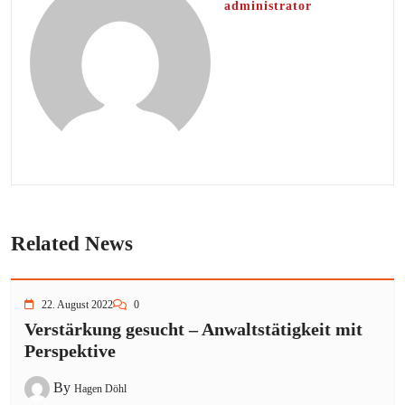
administrator
Related News
22. August 2022
0
Verstärkung gesucht – Anwaltstätigkeit mit
Perspektive
By
Hagen Döhl