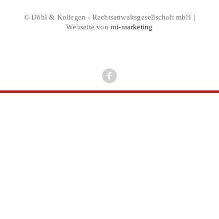
© Döhl & Kollegen - Rechtsanwaltsgesellschaft mbH |
Webseite von
mi-marketing