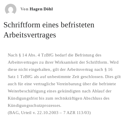
Von
Hagen Döhl
Schriftform eines befristeten
Arbeitsvertrages
Nach § 14 Abs. 4 TzBfG bedarf die Befristung des
Arbeitsvertrages zu ihrer Wirksamkeit der Schriftform. Wird
diese nicht eingehalten, gilt der Arbeitsvertrag nach § 16
Satz 1 TzBfG als auf unbestimmte Zeit geschlossen. Dies gilt
auch für eine vertragliche Vereinbarung über die befristete
Weiterbeschäftigung eines gekündigten nach Ablauf der
Kündigungsfrist bis zum rechtskräftigen Abschluss des
Kündigungsschutzprozesses.
(BAG, Urteil v. 22.10.2003 – 7 AZR 113/03)