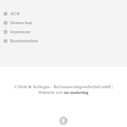
AGB
Datenschutz
Impressum
Barrierefreiheit
© Döhl & Kollegen - Rechtsanwaltsgesellschaft mbH |
Webseite von
mi-marketing