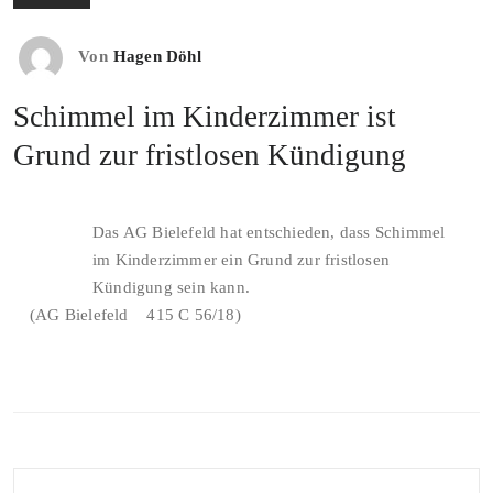
Von
Hagen Döhl
Schimmel im Kinderzimmer ist
Grund zur fristlosen Kündigung
D
as AG Bielefeld hat entschieden, dass Schimmel
im Kinderzimmer ein Grund zur fristlosen
Kündigung sein kann.
(AG Bielefeld 415 C 56/18)