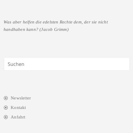
Was aber helfen die edelsten Rechte dem, der sie nicht
handhaben kann? (Jacob Grimm)
Newsletter
Kontakt
Anfahrt