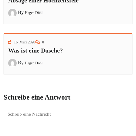
Absage einer Hochzeitsfeie
By
Hagen Döhl
16. März 2020
0
Was ist eine Dusche?
By
Hagen Döhl
Schreibe eine Antwort