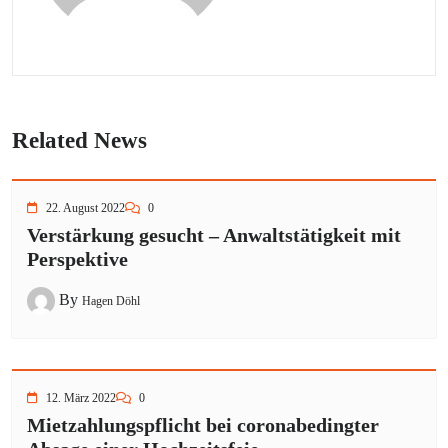
Related News
22. August 2022
0
Verstärkung gesucht – Anwaltstätigkeit mit
Perspektive
By
Hagen Döhl
12. März 2022
0
Mietzahlungspflicht bei coronabedingter