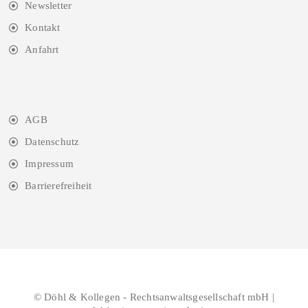
Newsletter
Kontakt
Anfahrt
AGB
Datenschutz
Impressum
Barrierefreiheit
© Döhl & Kollegen - Rechtsanwaltsgesellschaft mbH |