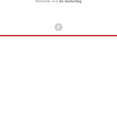
Webseite von
mi-marketing