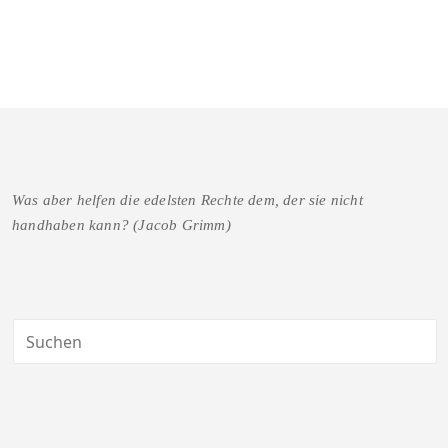
Was aber helfen die edelsten Rechte dem, der sie nicht
handhaben kann? (Jacob Grimm)