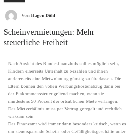
Von
Hagen Döhl
Scheinvermietungen: Mehr
steuerliche Freiheit
Nach Ansicht des Bundesfinanzhofs soll es möglich sein,
Kindern einerseits Unterhalt zu bezahlen und ihnen
andererseits eine Mietwohnung günstig zu überlassen. Die
Eltern können den vollen Werbungskostenabzug dann bei
der Einkommenssteuer geltend machen, wenn sie
mindestens 50 Prozent der ortsüblichen Miete verlangen.
Das Mietverhältnis muss per Vertrag geregelt und rechtlich
wirksam sein.
Das Finanzamt wird immer dann besonders kritisch, wenn es
um steuersparende Schein- oder Gefälligkeitsgeschäfte unter