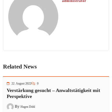
administrator
Related News
22. August 2022
0
Verstärkung gesucht – Anwaltstätigkeit mit
Perspektive
By
Hagen Döhl