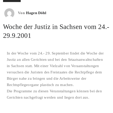
Von
Hagen Döhl
Woche der Justiz in Sachsen vom 24.-
29.9.2001
In der Woche vom 24.- 29. September findet die Woche der
Justiz an allen Gerichten und bei den Srtaatsanwaltschaften
in Sachsen statt. Mit einer Vielzahl von Veraanstaltungen
versuchen die Juristen des Freistaates die Rechtpflege dem
Bürger nahe zu bringen und die Arbeitsweise der
Rechtspflegeorgane plastisch zu machen.
Die Programme zu diesen Veranstaltungen können bei den
Gerichten nachgefragt werden und liegen dort aus.