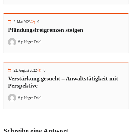
2. Mai 2023
0
Pfändungsfreigrenzen steigen
By
Hagen Döhl
22. August 2022
0
Verstärkung gesucht – Anwaltstätigkeit mit
Perspektive
By
Hagen Döhl
Schreibe eine Antwort