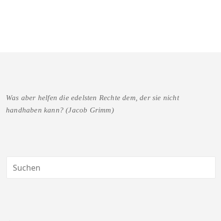
Was aber helfen die edelsten Rechte dem, der sie nicht
handhaben kann? (Jacob Grimm)