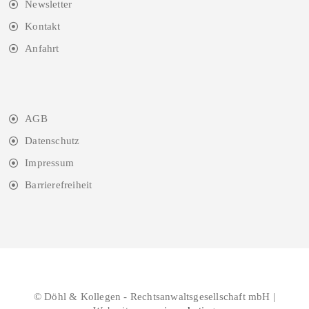
Newsletter
Kontakt
Anfahrt
AGB
Datenschutz
Impressum
Barrierefreiheit
© Döhl & Kollegen - Rechtsanwaltsgesellschaft mbH |