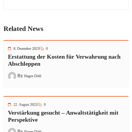
Related News
8. Dezember 2023
0
Erstattung der Kosten für Verwahrung nach
Abschleppen
By
Hagen Döhl
22. August 2022
0
Verstärkung gesucht – Anwaltstätigkeit mit
Perspektive
By
Hagen Döhl