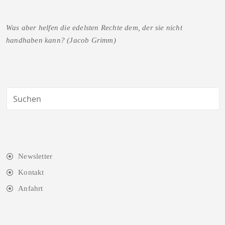
Was aber helfen die edelsten Rechte dem, der sie nicht
handhaben kann? (Jacob Grimm)
Newsletter
Kontakt
Anfahrt