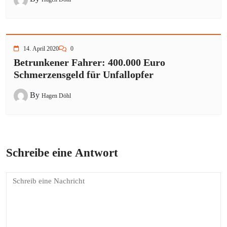
14. April 2020
0
Betrunkener Fahrer: 400.000 Euro
Schmerzensgeld für Unfallopfer
By
Hagen Döhl
Schreibe eine Antwort