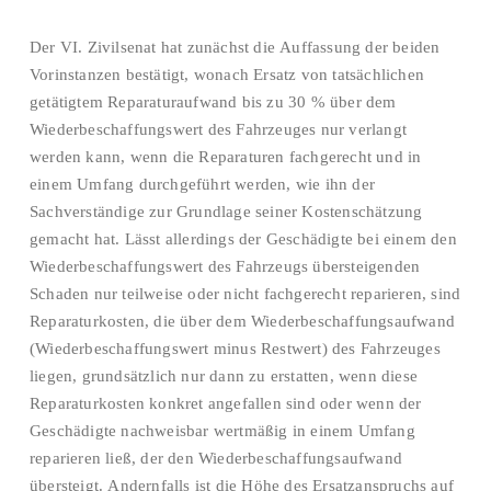
Der VI. Zivilsenat hat zunächst die Auffassung der beiden
Vorinstanzen bestätigt, wonach Ersatz von tatsächlichen
getätigtem Reparaturaufwand bis zu 30 % über dem
Wiederbeschaffungswert des Fahrzeuges nur verlangt
werden kann, wenn die Reparaturen fachgerecht und in
einem Umfang durchgeführt werden, wie ihn der
Sachverständige zur Grundlage seiner Kostenschätzung
gemacht hat. Lässt allerdings der Geschädigte bei einem den
Wiederbeschaffungswert des Fahrzeugs übersteigenden
Schaden nur teilweise oder nicht fachgerecht reparieren, sind
Reparaturkosten, die über dem Wiederbeschaffungsaufwand
(Wiederbeschaffungswert minus Restwert) des Fahrzeuges
liegen, grundsätzlich nur dann zu erstatten, wenn diese
Reparaturkosten konkret angefallen sind oder wenn der
Geschädigte nachweisbar wertmäßig in einem Umfang
reparieren ließ, der den Wiederbeschaffungsaufwand
übersteigt. Andernfalls ist die Höhe des Ersatzanspruchs auf