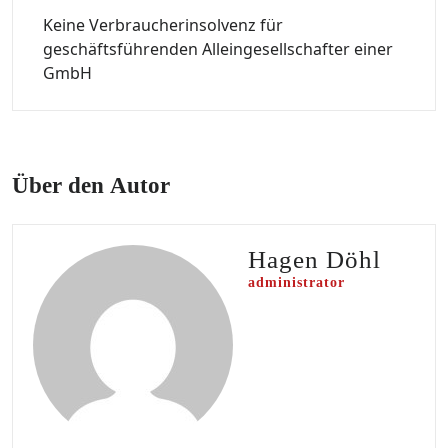
Keine Verbraucherinsolvenz für
geschäftsführenden Alleingesellschafter einer
GmbH
Über den Autor
Hagen Döhl
administrator