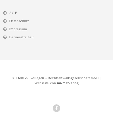
AGB
Datenschutz
Impressum
Barrierefreiheit
© Döhl & Kollegen - Rechtsanwaltsgesellschaft mbH |
Webseite von
mi-marketing