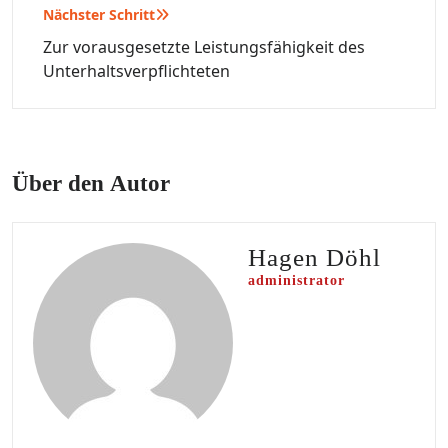
Nächster Schritt
Zur vorausgesetzte Leistungsfähigkeit des
Unterhaltsverpflichteten
Über den Autor
Hagen Döhl
administrator