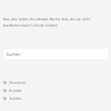
Was aber helfen die edelsten Rechte dem, der sie nicht
handhaben kann? (Jacob Grimm)
Newsletter
Kontakt
Anfahrt