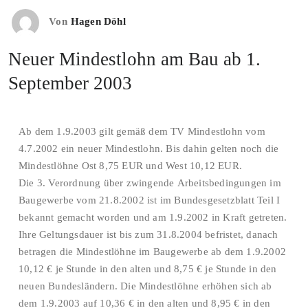
Von
Hagen Döhl
Neuer Mindestlohn am Bau ab 1.
September 2003
Ab dem 1.9.2003 gilt gemäß dem TV Mindestlohn vom
4.7.2002 ein neuer Mindestlohn. Bis dahin gelten noch die
Mindestlöhne Ost 8,75 EUR und West 10,12 EUR.
Die 3. Verordnung über zwingende Arbeitsbedingungen im
Baugewerbe vom 21.8.2002 ist im Bundesgesetzblatt Teil I
bekannt gemacht worden und am 1.9.2002 in Kraft getreten.
Ihre Geltungsdauer ist bis zum 31.8.2004 befristet, danach
betragen die Mindestlöhne im Baugewerbe ab dem 1.9.2002
10,12 € je Stunde in den alten und 8,75 € je Stunde in den
neuen Bundesländern. Die Mindestlöhne erhöhen sich ab
dem 1.9.2003 auf 10,36 € in den alten und 8,95 € in den