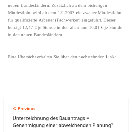
neuen Bundesländern. Zusätzlich zu dem bisherigen
Mindestlohn wird ab dem 1.9.2003 ein zweiter Mindestlohn
für qualifizierte Arbeiter (Fachwerker) eingeführt. Dieser
beträgt 12,47 € je Stunde in den alten und 10,01 € je Stunde
in den neuen Bundesländern.
Eine Übersicht erhalten Sie über den nachstehnden Link:
Beitragsnavigation
Previous
Unterzeichnung des Bauantrags =
Genehmigung einer abweichenden Planung?