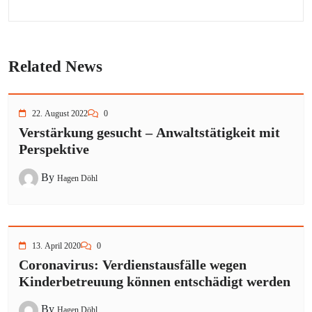
Related News
22. August 2022
0
Verstärkung gesucht – Anwaltstätigkeit mit
Perspektive
By
Hagen Döhl
13. April 2020
0
Coronavirus: Verdienstausfälle wegen
Kinderbetreuung können entschädigt werden
By
Hagen Döhl