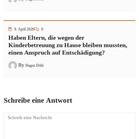
9. April 2020
0
Haben Eltern, die wegen der
Kinderbetreuung zu Hause bleiben mussten,
einen Anspruch auf Entschädigung?
By
Hagen Döhl
Schreibe eine Antwort