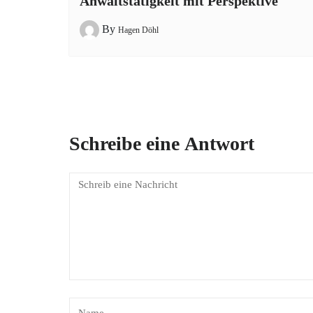
Anwaltstätigkeit mit Perspektive
By
Hagen Döhl
Schreibe eine Antwort