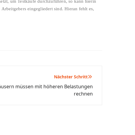
etzt, um Testkäufe durchzuführen, so kann hierin
 Arbeitgebers eingegliedert sind. Hieran fehlt es,
Nächster Schritt
usern müssen mit höheren Belastungen
rechnen