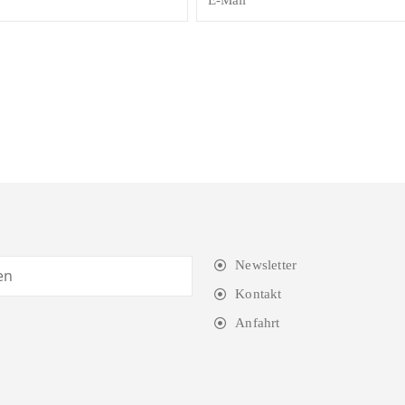
Newsletter
Kontakt
Anfahrt