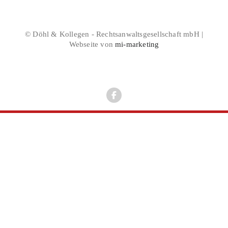
© Döhl & Kollegen - Rechtsanwaltsgesellschaft mbH |
Webseite von
mi-marketing