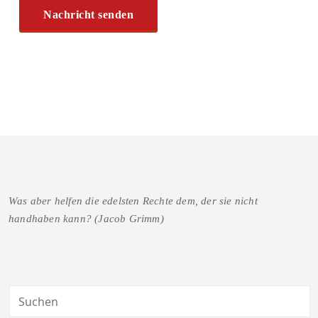
Was aber helfen die edelsten Rechte dem, der sie nicht
handhaben kann? (Jacob Grimm)