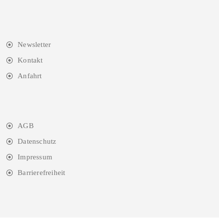
Newsletter
Kontakt
Anfahrt
AGB
Datenschutz
Impressum
Barrierefreiheit