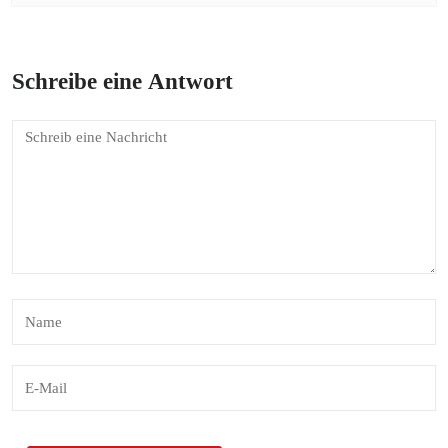
Schreibe eine Antwort