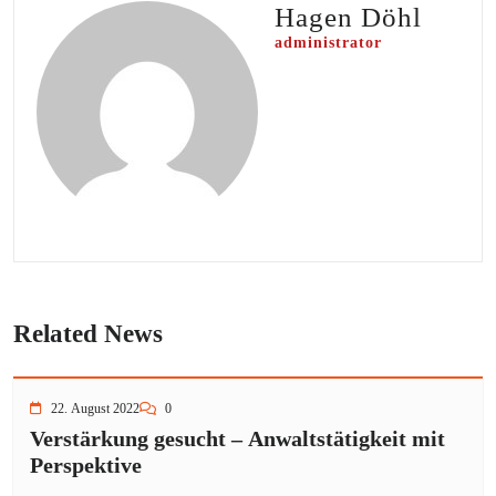
Hagen Döhl
administrator
Related News
22. August 2022
0
Verstärkung gesucht – Anwaltstätigkeit mit
Perspektive