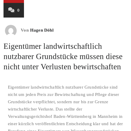
0
Von
Hagen Döhl
Eigentümer landwirtschaftlich
nutzbarer Grundstücke müssen diese
nicht unter Verlusten bewirtschaften
Eigentümer landwirtschaftlich nutzbarer Grundstücke sind
nicht um jeden Preis zur Bewirtschaftung und Pflege dieser
Grundstücke verpflichtet, sondern nur bis zur Grenze
wirtschaftlicher Verluste. Das stellte der
Verwaltungsgerichtshof Baden-Württemberg in Mannheim in
einer kürzlich veröffentlichten Entscheidung klar und hat der