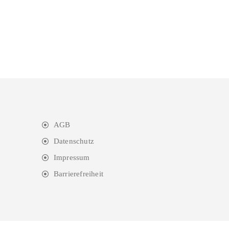
AGB
Datenschutz
Impressum
Barrierefreiheit