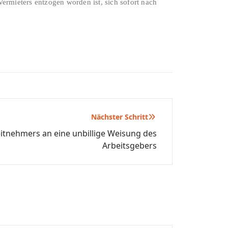
rmieters entzogen worden ist, sich sofort nach
Nächster Schritt
itnehmers an eine unbillige Weisung des
Arbeitsgebers