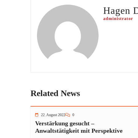
Hagen 
administrator
Related News
22. August 2022
0
Verstärkung gesucht –
Anwaltstätigkeit mit Perspektive