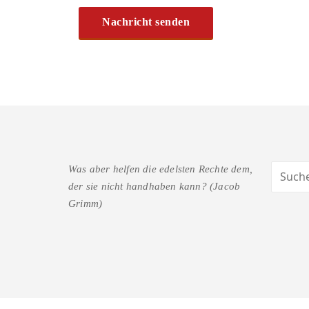
Was aber helfen die edelsten Rechte dem,
der sie nicht handhaben kann? (Jacob
Grimm)