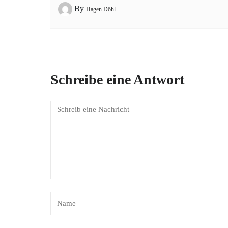
By
Hagen Döhl
Schreibe eine Antwort