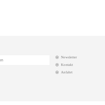
Newsletter
Kontakt
Anfahrt