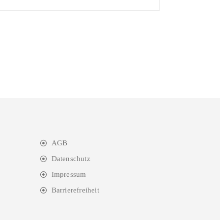
AGB
Datenschutz
Impressum
Barrierefreiheit