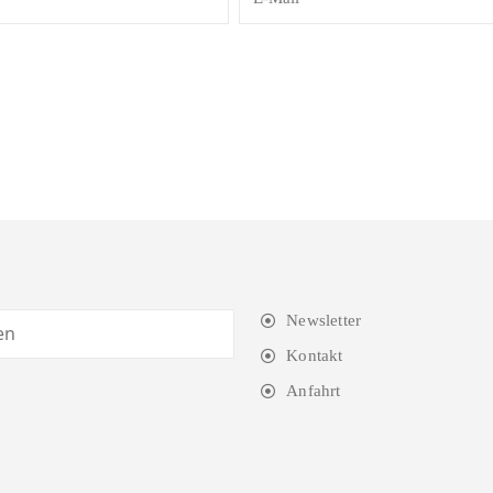
Newsletter
Kontakt
Anfahrt