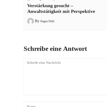
Verstärkung gesucht –
Anwaltstätigkeit mit Perspektive
By
Hagen Döhl
Schreibe eine Antwort