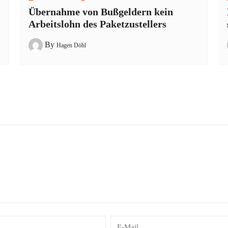
Übernahme von Bußgeldern kein
Arbeitslohn des Paketzustellers
By
Hagen Döhl