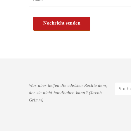
Was aber helfen die edelsten Rechte dem,
der sie nicht handhaben kann? (Jacob
Grimm)