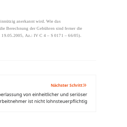
innützig anerkannt wird. Wie das
 die Berechnung der Gebühren sind ferner die
 19.05.2005, Az.: IV C 4 – S 0171 – 66/05).
Nächster Schritt
erlassung von einheitlicher und seriöser
rbeitnehmer ist nicht lohnsteuerpflichtig