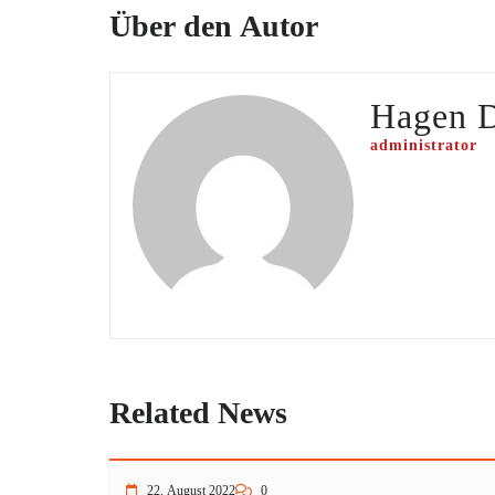
Über den Autor
Hagen 
administrator
Related News
22. August 2022
0