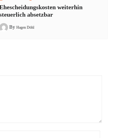
Ehescheidungskosten weiterhin
steuerlich absetzbar
By
Hagen Döhl