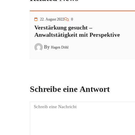
22. August 2022
0
Verstärkung gesucht –
Anwaltstätigkeit mit Perspektive
By
Hagen Döhl
Schreibe eine Antwort