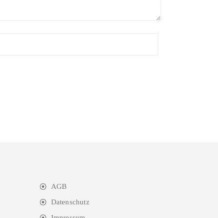
AGB
Datenschutz
Impressum