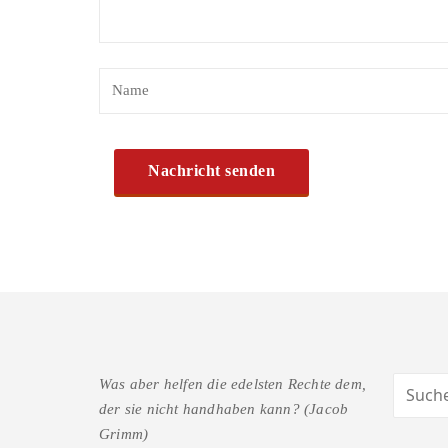
Was aber helfen die edelsten Rechte dem,
der sie nicht handhaben kann? (Jacob
Grimm)