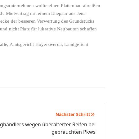
ngsunternehmen wollte einen Plattenbau abreißen
e Mietvertrag mit einem Ehepaar aus Jena
ecke der besseren Verwertung des Grundstücks
nd nicht Platz für lukrative Neubauten schaffen
alle, Amtsgericht Hoyerswerda, Landgericht
Nächster Schritt
ghändlers wegen überalterter Reifen bei
gebrauchten Pkws