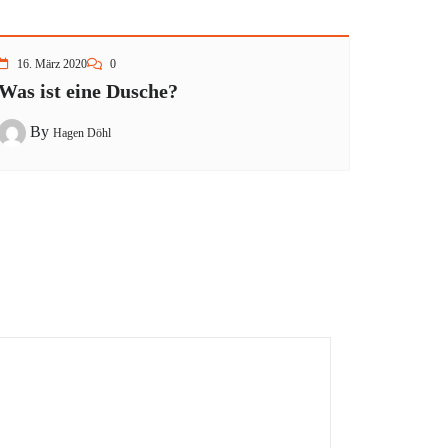
16. März 2020
0
Was ist eine Dusche?
By
Hagen Döhl