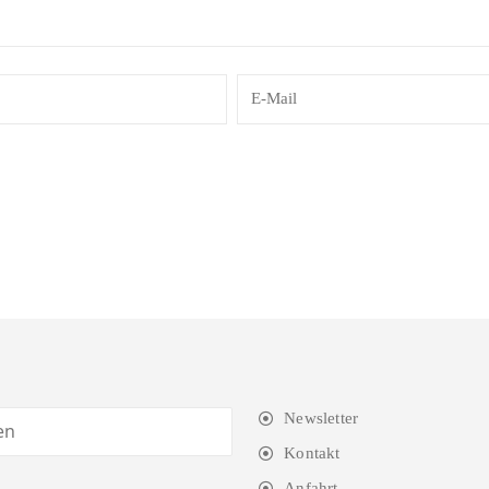
Newsletter
Kontakt
Anfahrt