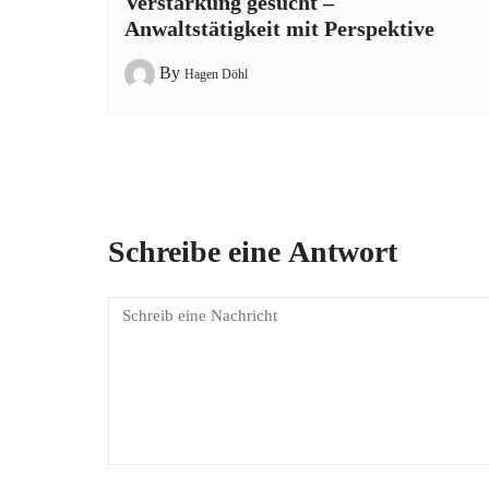
Verstärkung gesucht –
Anwaltstätigkeit mit Perspektive
By
Hagen Döhl
Schreibe eine Antwort