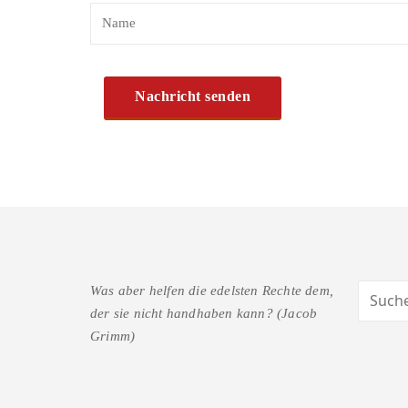
Was aber helfen die edelsten Rechte dem,
der sie nicht handhaben kann? (Jacob
Grimm)