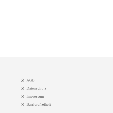
AGB
Datenschutz
Impressum
Barrierefreiheit