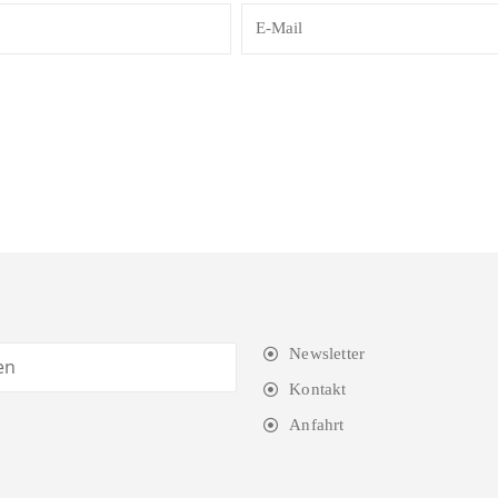
Newsletter
Kontakt
Anfahrt