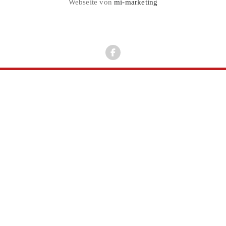
Webseite von
mi-marketing