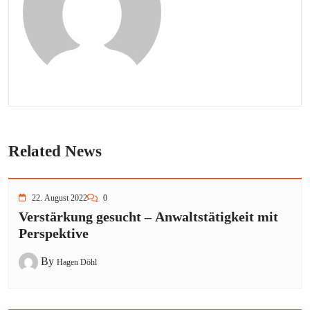
Related News
22. August 2022
0
Verstärkung gesucht – Anwaltstätigkeit mit
Perspektive
By
Hagen Döhl