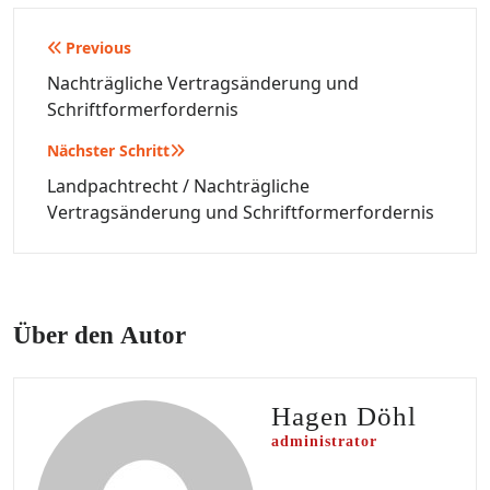
Beitragsnavigation
Previous
Nachträgliche Vertragsänderung und
Schriftformerfordernis
Nächster Schritt
Landpachtrecht / Nachträgliche
Vertragsänderung und Schriftformerfordernis
Über den Autor
Hagen Döhl
administrator