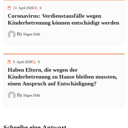
13. April 2020
0
Coronavirus: Verdienstausfälle wegen
Kinderbetreuung können entschädigt werden
By
Hagen Döhl
9. April 2020
0
Haben Eltern, die wegen der
Kinderbetreuung zu Hause bleiben mussten,
einen Anspruch auf Entschädigung?
By
Hagen Döhl
Schreibe eine Antwort