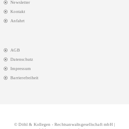
Newsletter
Kontakt
Anfahrt
AGB
Datenschutz
Impressum
Barrierefreiheit
© Döhl & Kollegen - Rechtsanwaltsgesellschaft mbH |