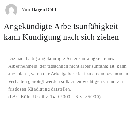
Von
Hagen Döhl
Angekündigte Arbeitsunfähigkeit
kann Kündigung nach sich ziehen
Die nachhaltig angekündigte Arbeitsunfähigkeit eines
Arbeitnehmers, der tatsächlich nicht arbeitsunfähig ist, kann
auch dann, wenn der Arbeitgeber nicht zu einem bestimmten
Verhalten genötigt werden soll, einen wichtigen Grund zur
fristlosen Kündigung darstellen.
(LAG Köln, Urteil v. 14.9.2000 – 6 Sa 850/00)