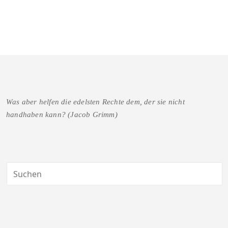
Was aber helfen die edelsten Rechte dem, der sie nicht
handhaben kann? (Jacob Grimm)