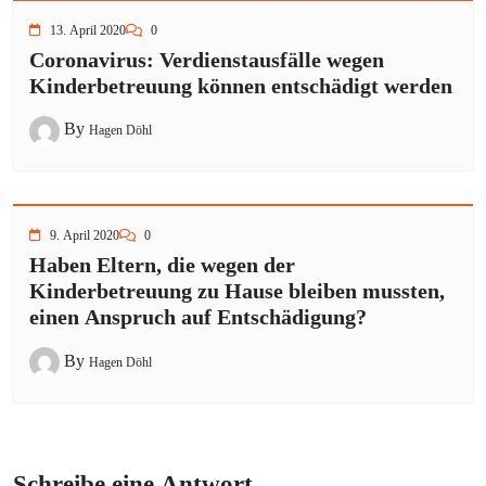
13. April 2020
0
Coronavirus: Verdienstausfälle wegen
Kinderbetreuung können entschädigt werden
By
Hagen Döhl
9. April 2020
0
Haben Eltern, die wegen der
Kinderbetreuung zu Hause bleiben mussten,
einen Anspruch auf Entschädigung?
By
Hagen Döhl
Schreibe eine Antwort