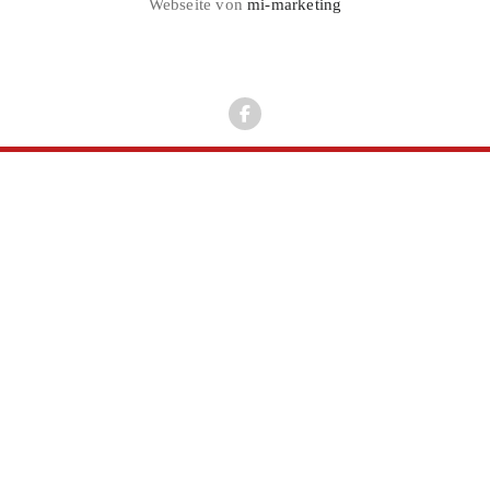
Webseite von
mi-marketing