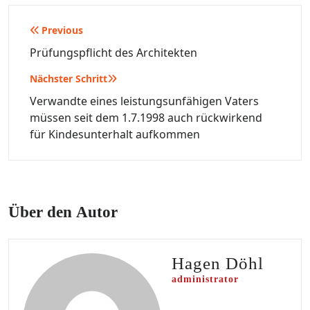
Beitragsnavigation
Previous
Prüfungspflicht des Architekten
Nächster Schritt
Verwandte eines leistungsunfähigen Vaters
müssen seit dem 1.7.1998 auch rückwirkend
für Kindesunterhalt aufkommen
Über den Autor
Hagen Döhl
administrator