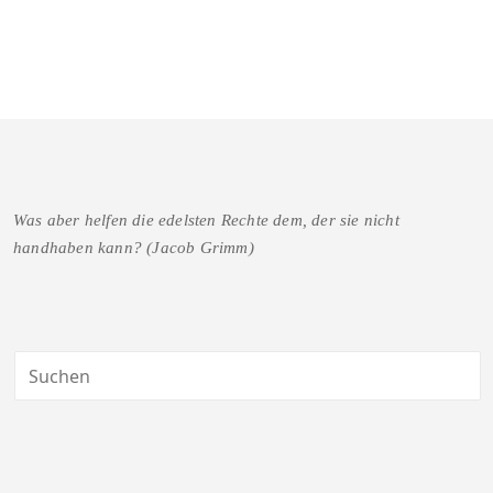
Was aber helfen die edelsten Rechte dem, der sie nicht
handhaben kann? (Jacob Grimm)