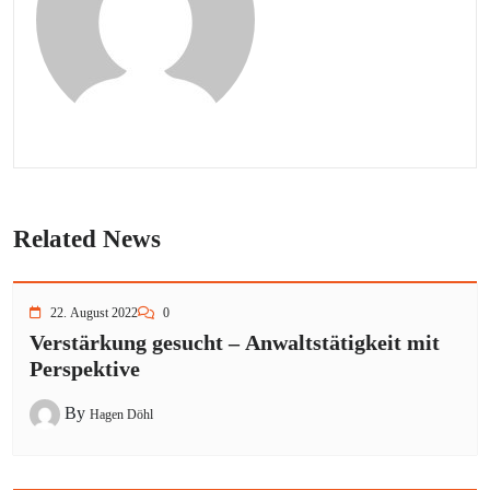
Related News
22. August 2022
0
Verstärkung gesucht – Anwaltstätigkeit mit
Perspektive
By
Hagen Döhl