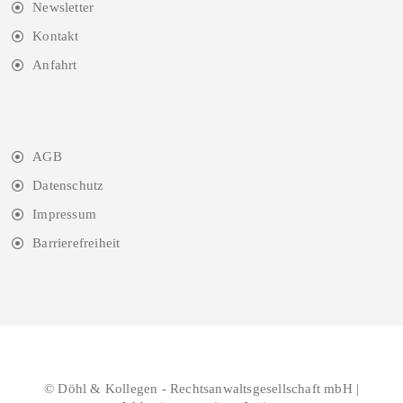
Newsletter
Kontakt
Anfahrt
AGB
Datenschutz
Impressum
Barrierefreiheit
© Döhl & Kollegen - Rechtsanwaltsgesellschaft mbH |