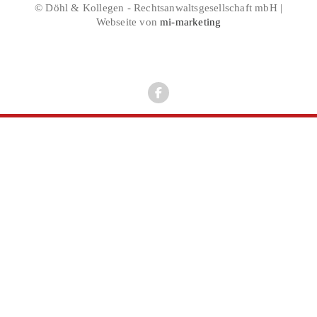
© Döhl & Kollegen - Rechtsanwaltsgesellschaft mbH |
Webseite von
mi-marketing