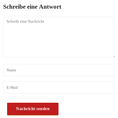
Schreibe eine Antwort