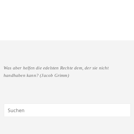
Was aber helfen die edelsten Rechte dem, der sie nicht
handhaben kann? (Jacob Grimm)