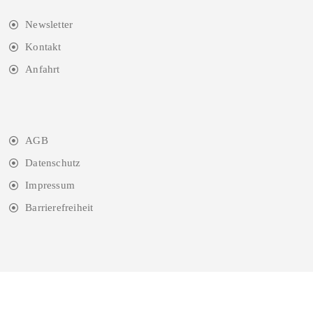
Newsletter
Kontakt
Anfahrt
AGB
Datenschutz
Impressum
Barrierefreiheit