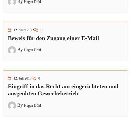
By
Hagen Döhl
12. März 2022
0
Beweis für den Zugang einer E-Mail
By
Hagen Döhl
12. Juli 2017
0
Eingriff in das Recht am eingerichteten und
ausgeübten Gewerbebetrieb
By
Hagen Döhl