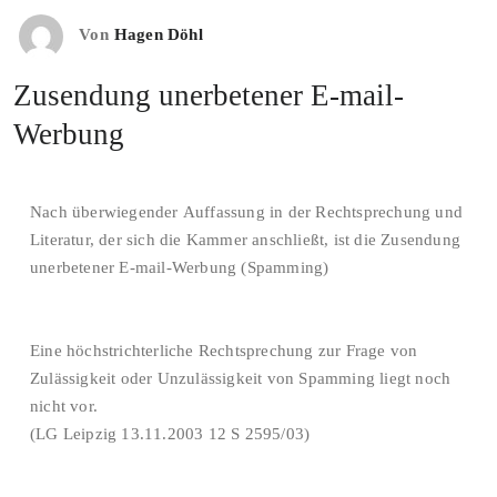
Von
Hagen Döhl
Zusendung unerbetener E-mail-
Werbung
Nach überwiegender Auffassung in der Rechtsprechung und
Literatur, der sich die Kammer anschließt, ist die Zusendung
unerbetener E-mail-Werbung (Spamming)
Eine höchstrichterliche Rechtsprechung zur Frage von
Zulässigkeit oder Unzulässigkeit von Spamming liegt noch
nicht vor.
(LG Leipzig 13.11.2003 12 S 2595/03)