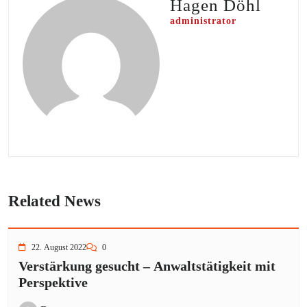
Hagen Döhl
administrator
Related News
22. August 2022
0
Verstärkung gesucht – Anwaltstätigkeit mit
Perspektive