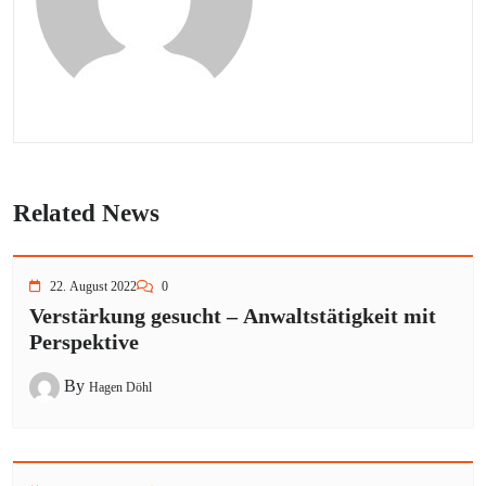
Related News
22. August 2022
0
Verstärkung gesucht – Anwaltstätigkeit mit
Perspektive
By
Hagen Döhl