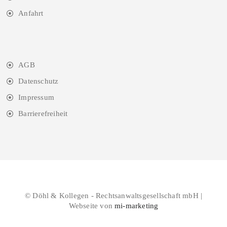
Anfahrt
AGB
Datenschutz
Impressum
Barrierefreiheit
© Döhl & Kollegen - Rechtsanwaltsgesellschaft mbH |
Webseite von
mi-marketing