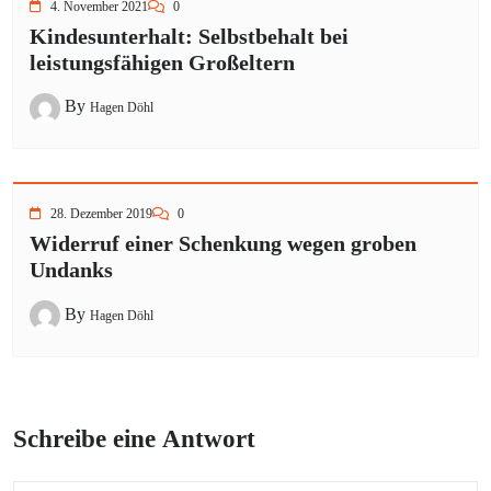
4. November 2021
0
Kindesunterhalt: Selbstbehalt bei
leistungsfähigen Großeltern
By
Hagen Döhl
28. Dezember 2019
0
Widerruf einer Schenkung wegen groben
Undanks
By
Hagen Döhl
Schreibe eine Antwort