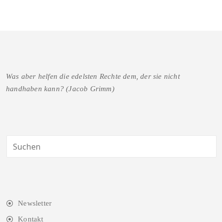
Was aber helfen die edelsten Rechte dem, der sie nicht
handhaben kann? (Jacob Grimm)
Newsletter
Kontakt