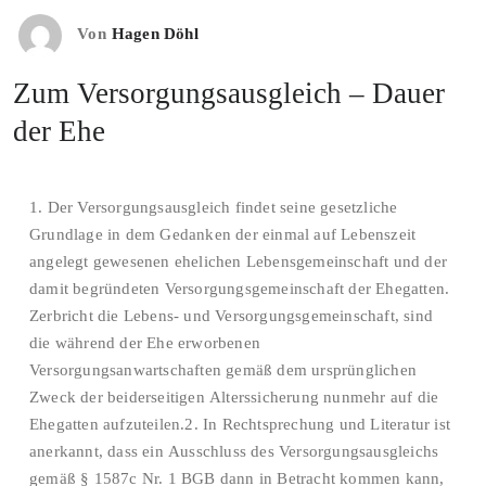
Von
Hagen Döhl
Zum Versorgungsausgleich – Dauer
der Ehe
1. Der Versorgungsausgleich findet seine gesetzliche
Grundlage in dem Gedanken der einmal auf Lebenszeit
angelegt gewesenen ehelichen Lebensgemeinschaft und der
damit begründeten Versorgungsgemeinschaft der Ehegatten.
Zerbricht die Lebens- und Versorgungsgemeinschaft, sind
die während der Ehe erworbenen
Versorgungsanwartschaften gemäß dem ursprünglichen
Zweck der beiderseitigen Alterssicherung nunmehr auf die
Ehegatten aufzuteilen.2. In Rechtsprechung und Literatur ist
anerkannt, dass ein Ausschluss des Versorgungsausgleichs
gemäß § 1587c Nr. 1 BGB dann in Betracht kommen kann,