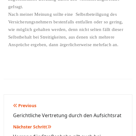
gefragt.
Nach meiner Meinung sollte eine Selbstbeteiligung des
Versicherungsnehmers bestenfalls entfallen oder so gering,
wie möglich gehalten werden, denn nicht selten fällt dieser
Selbstbehalt bei Streitigkeiten, aus denen sich mehrere
Ansprüche ergeben, dann ärgerlicherweise mehrfach an.
Beitragsnavigation
Previous
Gerichtliche Vertretung durch den Aufsichtsrat
Nächster Schritt