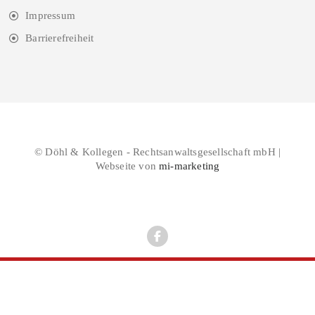
Impressum
Barrierefreiheit
© Döhl & Kollegen - Rechtsanwaltsgesellschaft mbH |
Webseite von
mi-marketing