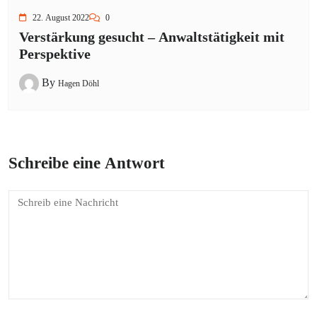
22. August 2022
0
Verstärkung gesucht – Anwaltstätigkeit mit
Perspektive
By
Hagen Döhl
Schreibe eine Antwort