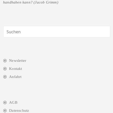
handhaben kann? (Jacob Grimm)
Newsletter
Kontakt
Anfahrt
AGB
Datenschutz