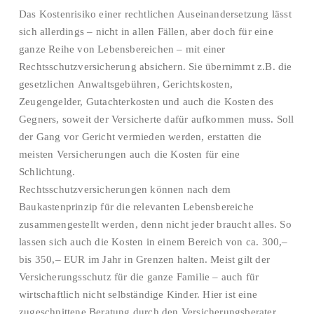
Das Kostenrisiko einer rechtlichen Auseinandersetzung lässt
sich allerdings – nicht in allen Fällen, aber doch für eine
ganze Reihe von Lebensbereichen – mit einer
Rechtsschutzversicherung absichern. Sie übernimmt z.B. die
gesetzlichen Anwaltsgebühren, Gerichtskosten,
Zeugengelder, Gutachterkosten und auch die Kosten des
Gegners, soweit der Versicherte dafür aufkommen muss. Soll
der Gang vor Gericht vermieden werden, erstatten die
meisten Versicherungen auch die Kosten für eine
Schlichtung.
Rechtsschutzversicherungen können nach dem
Baukastenprinzip für die relevanten Lebensbereiche
zusammengestellt werden, denn nicht jeder braucht alles. So
lassen sich auch die Kosten in einem Bereich von ca. 300,–
bis 350,– EUR im Jahr in Grenzen halten. Meist gilt der
Versicherungsschutz für die ganze Familie – auch für
wirtschaftlich nicht selbständige Kinder. Hier ist eine
zugeschnittene Beratung durch den Versicherungsberater