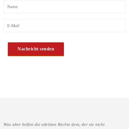
Was aber helfen die edelsten Rechte dem, der sie nicht