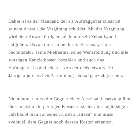
Dabei ist es der Mandant, der als Auftraggeber zunächst
seinem Anwalt die Vergütung schuldet. Mit der Vergütung
wird dem Anwalt übrigens nicht nur sein Zeitaufwand
entgolten. Davon muss er auch sein Personal, seine
Fachliteratur, seine Mieträume, seine Weiterbildung und alle
sonstigen Kanzleikosten bezahlen und auch das
Haftungsrisiko abdecken – von der meist etwa 8- 10
Jährigen juristischen Ausbildung einmal ganz abgesehen.
Nicht immer muss der Gegner einer Auseinandersetzung ihm
diese meist nicht geringen Kosten erstatten. Im ungünstigen
Fall bleibt man auf seinen Kosten „sitzen“ und muss
eventuell dem Gegner noch dessen Kosten erstatten.