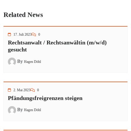
Related News
17. Juli 2023
0
Rechtsanwalt / Rechtsanwältin (m/w/d)
gesucht
By
Hagen Döhl
2. Mai 2023
0
Pfändungsfreigrenzen steigen
By
Hagen Döhl