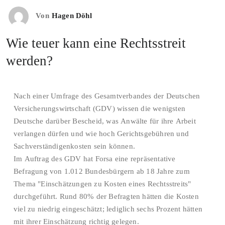
Von
Hagen Döhl
Wie teuer kann eine Rechtsstreit
werden?
Nach einer Umfrage des Gesamtverbandes der Deutschen
Versicherungswirtschaft (GDV) wissen die wenigsten
Deutsche darüber Bescheid, was Anwälte für ihre Arbeit
verlangen dürfen und wie hoch Gerichtsgebühren und
Sachverständigenkosten sein können.
Im Auftrag des GDV hat Forsa eine repräsentative
Befragung von 1.012 Bundesbürgern ab 18 Jahre zum
Thema "Einschätzungen zu Kosten eines Rechtsstreits"
durchgeführt. Rund 80% der Befragten hätten die Kosten
viel zu niedrig eingeschätzt; lediglich sechs Prozent hätten
mit ihrer Einschätzung richtig gelegen.