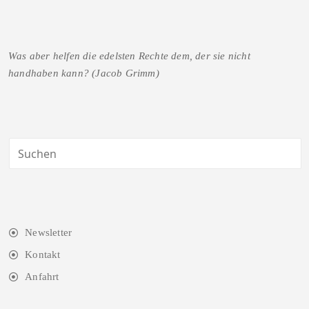
Was aber helfen die edelsten Rechte dem, der sie nicht
handhaben kann? (Jacob Grimm)
Newsletter
Kontakt
Anfahrt