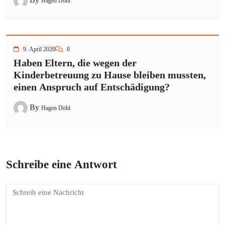
Hagen Döhl
9. April 2020
0
Haben Eltern, die wegen der
Kinderbetreuung zu Hause bleiben mussten,
einen Anspruch auf Entschädigung?
By
Hagen Döhl
Schreibe eine Antwort