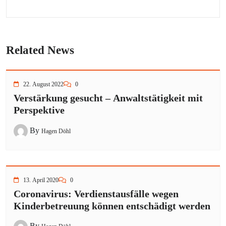
Related News
22. August 2022
0
Verstärkung gesucht – Anwaltstätigkeit mit
Perspektive
By
Hagen Döhl
13. April 2020
0
Coronavirus: Verdienstausfälle wegen
Kinderbetreuung können entschädigt werden
By