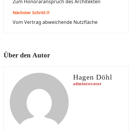
Zum Honoraranspruch des Architekten
Nächster Schritt
Vom Vertrag abweichende Nutzfläche
Über den Autor
Hagen Döhl
administrator