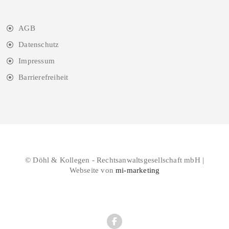
AGB
Datenschutz
Impressum
Barrierefreiheit
© Döhl & Kollegen - Rechtsanwaltsgesellschaft mbH |
Webseite von
mi-marketing