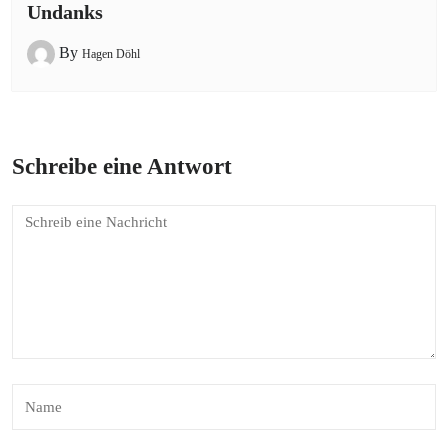
Undanks
By
Hagen Döhl
Schreibe eine Antwort