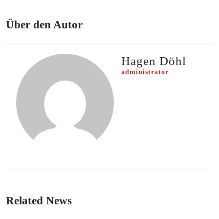
Über den Autor
Hagen Döhl
administrator
Related News