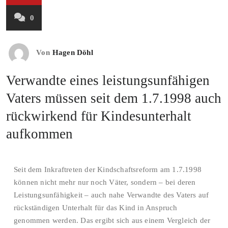
0
Von
Hagen Döhl
Verwandte eines leistungsunfähigen
Vaters müssen seit dem 1.7.1998 auch
rückwirkend für Kindesunterhalt
aufkommen
Seit dem Inkraftreten der Kindschaftsreform am 1.7.1998
können nicht mehr nur noch Väter, sondern – bei deren
Leistungsunfähigkeit – auch nahe Verwandte des Vaters auf
rückständigen Unterhalt für das Kind in Anspruch
genommen werden. Das ergibt sich aus einem Vergleich der