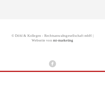
© Döhl & Kollegen - Rechtsanwaltsgesellschaft mbH |
Webseite von
mi-marketing