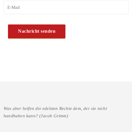
Was aber helfen die edelsten Rechte dem, der sie nicht
handhaben kann? (Jacob Grimm)