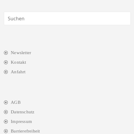
Newsletter
Kontakt
Anfahrt
AGB
Datenschutz
Impressum
Barrierefreiheit