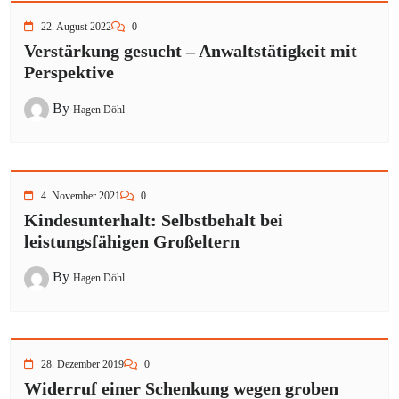
22. August 2022
0
Verstärkung gesucht – Anwaltstätigkeit mit
Perspektive
By
Hagen Döhl
4. November 2021
0
Kindesunterhalt: Selbstbehalt bei
leistungsfähigen Großeltern
By
Hagen Döhl
28. Dezember 2019
0
Widerruf einer Schenkung wegen groben