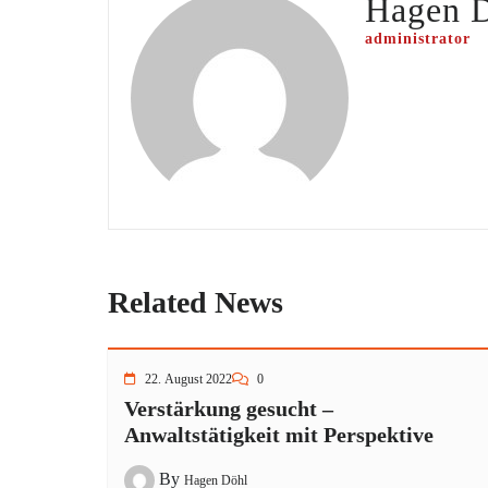
Hagen 
administrator
Related News
22. August 2022
0
Verstärkung gesucht –
Anwaltstätigkeit mit Perspektive
By
Hagen Döhl