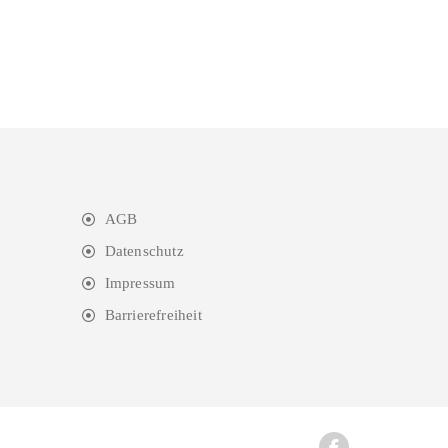
AGB
Datenschutz
Impressum
Barrierefreiheit