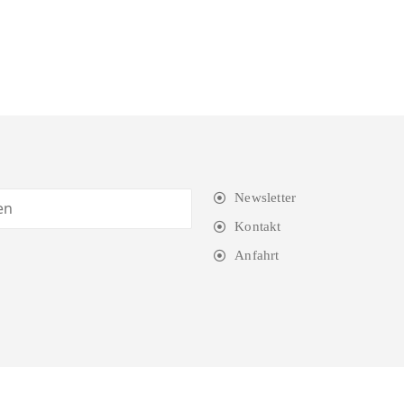
Newsletter
Kontakt
Anfahrt