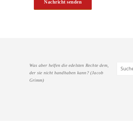
Was aber helfen die edelsten Rechte dem,
der sie nicht handhaben kann? (Jacob
Grimm)