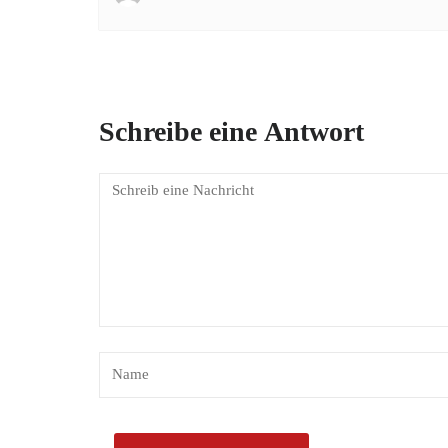
Schreibe eine Antwort