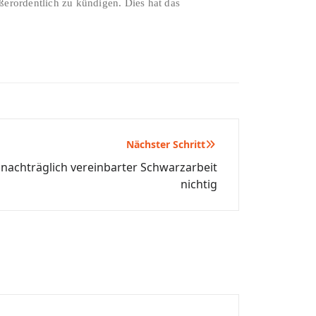
erordentlich zu kündigen. Dies hat das
Nächster Schritt
nachträglich vereinbarter Schwarzarbeit
nichtig