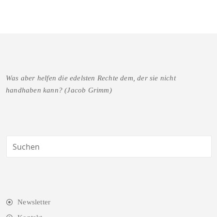
Was aber helfen die edelsten Rechte dem, der sie nicht
handhaben kann? (Jacob Grimm)
Newsletter