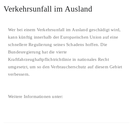
Verkehrsunfall im Ausland
Wer bei einem Verkehrsunfall im Ausland geschädigt wird,
kann künftig innerhalb der Europaeischen Union auf eine
schnellere Regulierung seines Schadens hoffen. Die
Bundesregierung hat die vierte
Kraftfahrzeughaftpflichtrichtlinie in nationales Recht
umgesetzt, um so den Verbraucherschutz auf diesem Gebiet
verbessern.
Weitere Informationen unter: