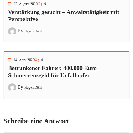
22. August 2022
0
Verstärkung gesucht – Anwaltstätigkeit mit
Perspektive
By
Hagen Döhl
14. April 2020
0
Betrunkener Fahrer: 400.000 Euro
Schmerzensgeld für Unfallopfer
By
Hagen Döhl
Schreibe eine Antwort