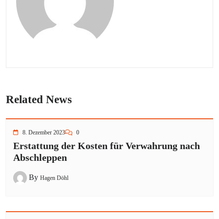
Related News
8. Dezember 2023
0
Erstattung der Kosten für Verwahrung nach
Abschleppen
By
Hagen Döhl