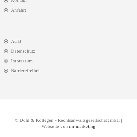
Kontakt
Anfahrt
AGB
Datenschutz
Impressum
Barrierefreiheit
© Döhl & Kollegen - Rechtsanwaltsgesellschaft mbH |
Webseite von
mi-marketing