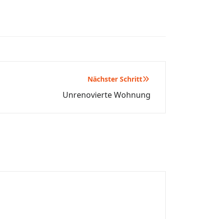
Nächster Schritt
Unrenovierte Wohnung