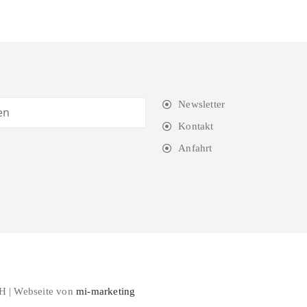
Newsletter
Kontakt
Anfahrt
H | Webseite von
mi-marketing