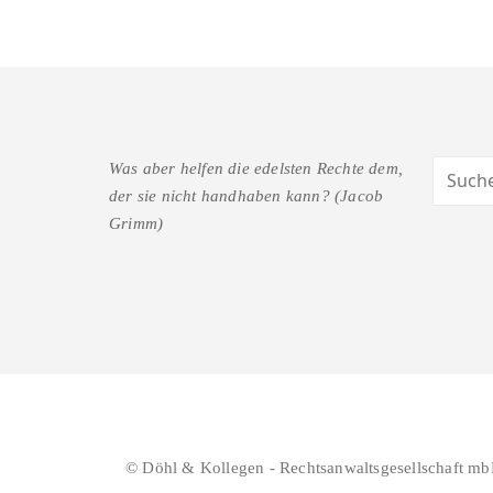
Was aber helfen die edelsten Rechte dem,
der sie nicht handhaben kann? (Jacob
Grimm)
© Döhl & Kollegen - Rechtsanwaltsgesellschaft mb