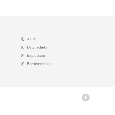
AGB
Datenschutz
Impressum
Barrierefreiheit