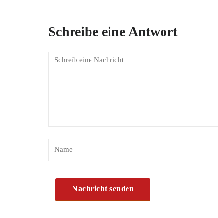
Schreibe eine Antwort