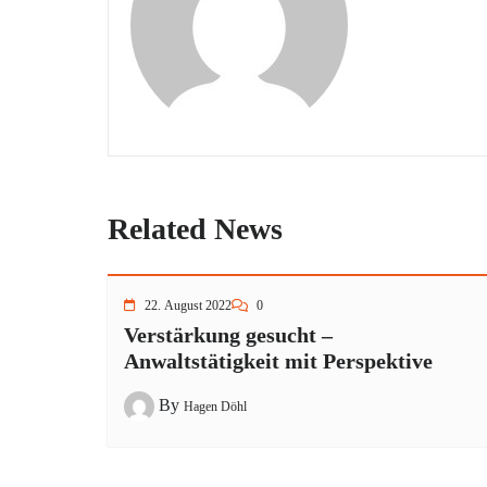
Related News
22. August 2022
0
Verstärkung gesucht –
Anwaltstätigkeit mit Perspektive
By
Hagen Döhl