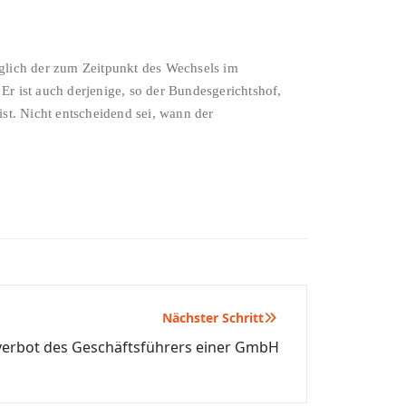
glich der zum Zeitpunkt des Wechsels im
r ist auch derjenige, so der Bundesgerichtshof,
st. Nicht entscheidend sei, wann der
Nächster Schritt
verbot des Geschäftsführers einer GmbH