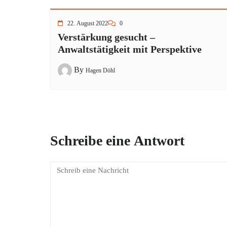
22. August 2022
0
Verstärkung gesucht –
Anwaltstätigkeit mit Perspektive
By
Hagen Döhl
Schreibe eine Antwort