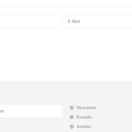
Newsletter
Kontakt
Anfahrt