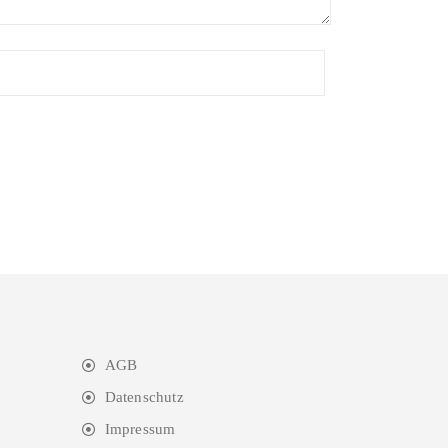
AGB
Datenschutz
Impressum