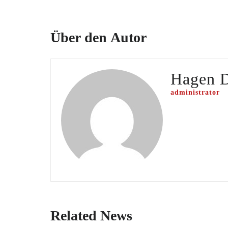
Über den Autor
Hagen 
administrator
Related News