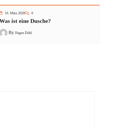
16. März 2020
0
Was ist eine Dusche?
By
Hagen Döhl