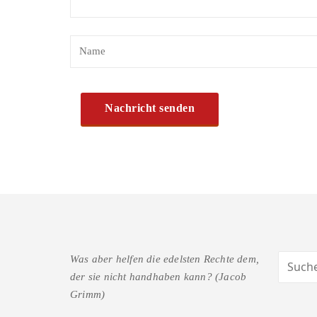
Was aber helfen die edelsten Rechte dem,
der sie nicht handhaben kann? (Jacob
Grimm)