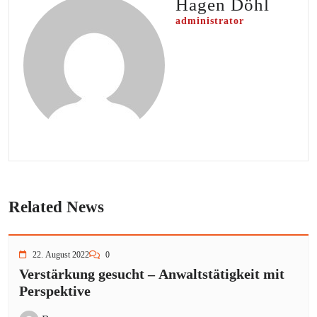
Hagen Döhl
administrator
Related News
22. August 2022
0
Verstärkung gesucht – Anwaltstätigkeit mit
Perspektive