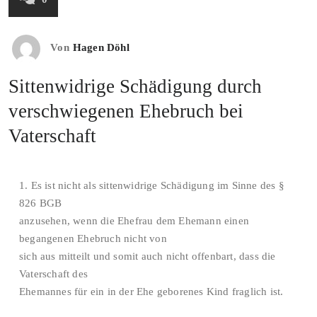
Von
Hagen Döhl
Sittenwidrige Schädigung durch
verschwiegenen Ehebruch bei
Vaterschaft
1. Es ist nicht als sittenwidrige Schädigung im Sinne des §
826 BGB
anzusehen, wenn die Ehefrau dem Ehemann einen
begangenen Ehebruch nicht von
sich aus mitteilt und somit auch nicht offenbart, dass die
Vaterschaft des
Ehemannes für ein in der Ehe geborenes Kind fraglich ist.