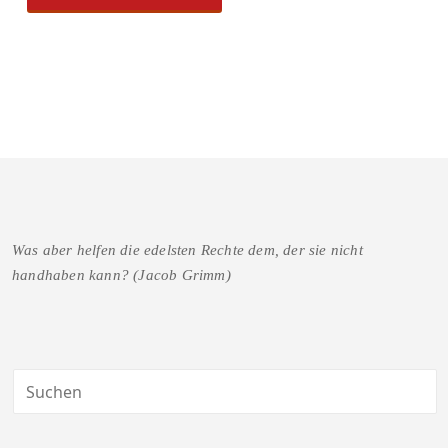
Was aber helfen die edelsten Rechte dem, der sie nicht
handhaben kann? (Jacob Grimm)