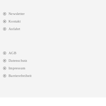
Newsletter
Kontakt
Anfahrt
AGB
Datenschutz
Impressum
Barrierefreiheit