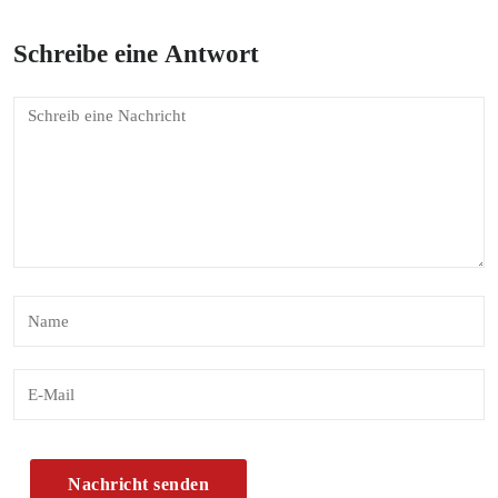
Schreibe eine Antwort