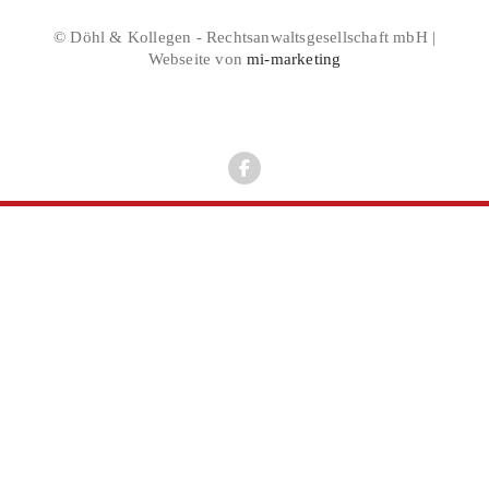
© Döhl & Kollegen - Rechtsanwaltsgesellschaft mbH |
Webseite von
mi-marketing