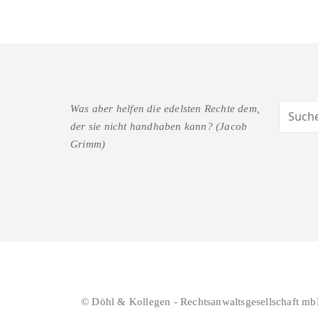
Was aber helfen die edelsten Rechte dem,
der sie nicht handhaben kann? (Jacob
Grimm)
© Döhl & Kollegen - Rechtsanwaltsgesellschaft mb