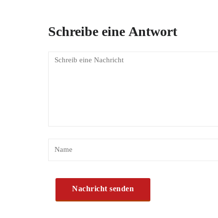
Schreibe eine Antwort