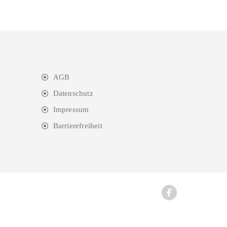
AGB
Datenschutz
Impressum
Barrierefreiheit