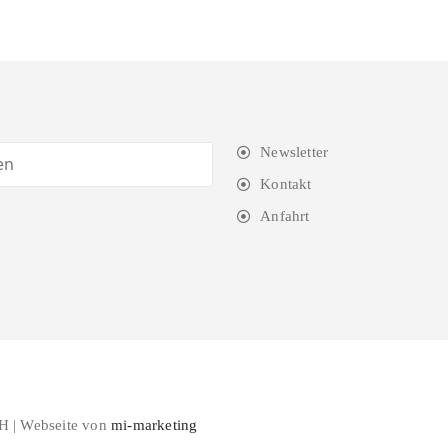
Newsletter
Kontakt
Anfahrt
H | Webseite von
mi-marketing