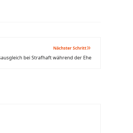
Nächster Schritt
ausgleich bei Strafhaft während der Ehe