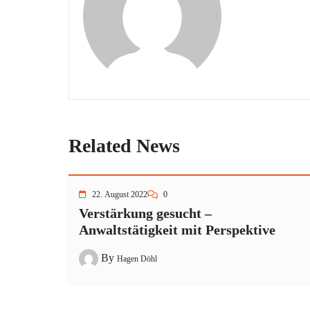
Related News
22. August 2022
0
Verstärkung gesucht –
Anwaltstätigkeit mit Perspektive
By
Hagen Döhl