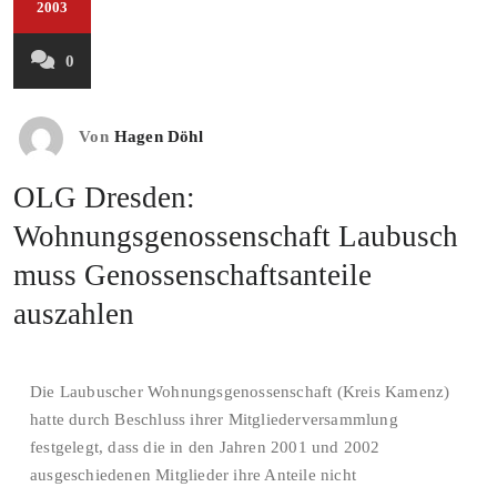
2003
0
Von
Hagen Döhl
OLG Dresden:
Wohnungsgenossenschaft Laubusch
muss Genossenschaftsanteile
auszahlen
Die Laubuscher Wohnungsgenossenschaft (Kreis Kamenz)
hatte durch Beschluss ihrer Mitgliederversammlung
festgelegt, dass die in den Jahren 2001 und 2002
ausgeschiedenen Mitglieder ihre Anteile nicht