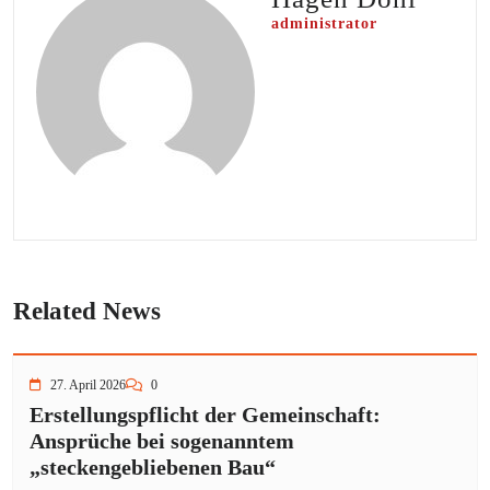
administrator
Related News
27. April 2026
0
Erstellungspflicht der Gemeinschaft:
Ansprüche bei sogenanntem
„steckengebliebenen Bau“