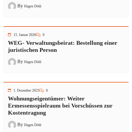
By
Hagen Döhl
15. Januar 2026
0
WEG- Verwaltungsbeirat: Bestellung einer
juristischen Person
By
Hagen Döhl
1. Dezember 2025
0
Wohnungseigentümer: Weiter
Ermessensspielraum bei Vorschüssen zur
Kostentragung
By
Hagen Döhl