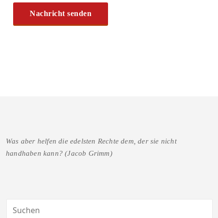
Was aber helfen die edelsten Rechte dem, der sie nicht
handhaben kann? (Jacob Grimm)