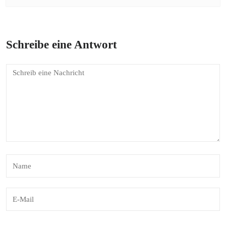
Schreibe eine Antwort