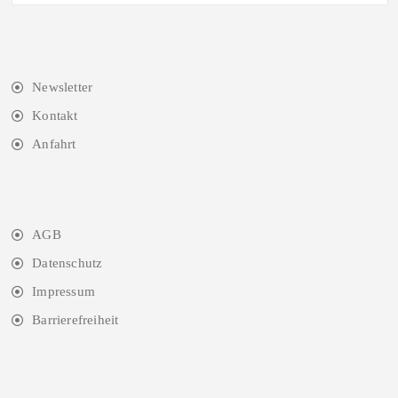
Newsletter
Kontakt
Anfahrt
AGB
Datenschutz
Impressum
Barrierefreiheit