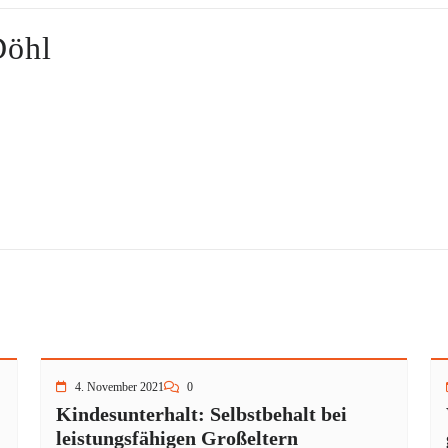
Döhl
4. November 2021
0
Kindesunterhalt: Selbstbehalt bei
leistungsfähigen Großeltern