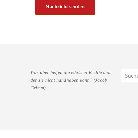
Was aber helfen die edelsten Rechte dem,
der sie nicht handhaben kann? (Jacob
Grimm)