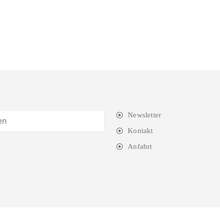
Newsletter
Kontakt
Anfahrt