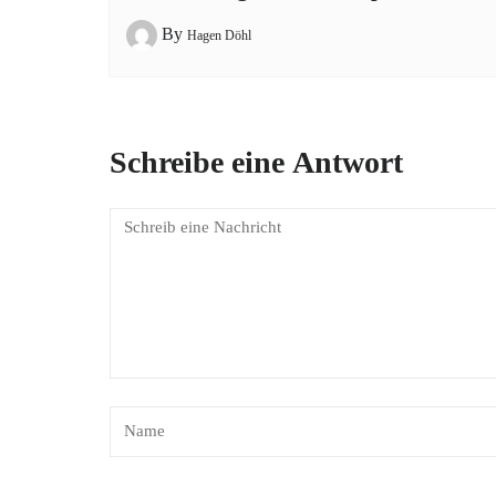
By
Hagen Döhl
Schreibe eine Antwort