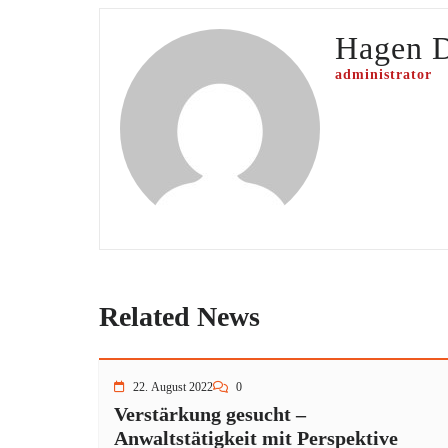
Hagen 
administrator
Related News
22. August 2022
0
Verstärkung gesucht –
Anwaltstätigkeit mit Perspektive