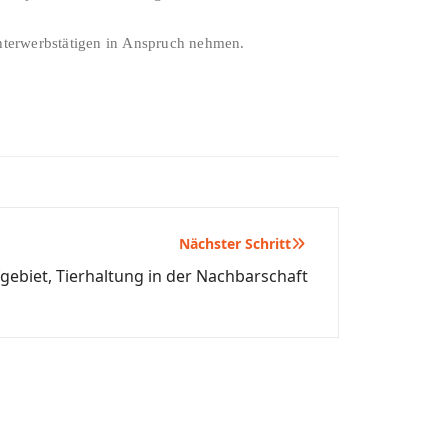
chterwerbstätigen in Anspruch nehmen.
Nächster Schritt
gebiet, Tierhaltung in der Nachbarschaft