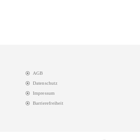
AGB
Datenschutz
Impressum
Barrierefreiheit