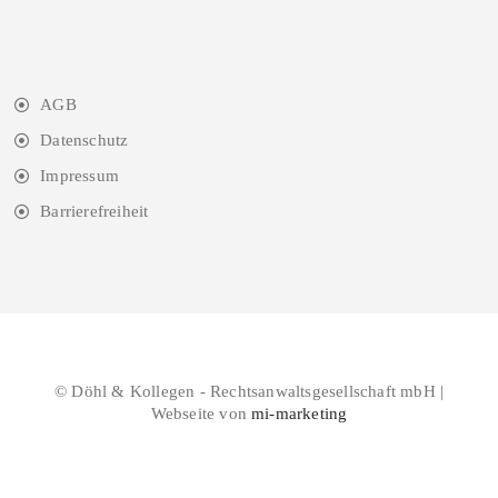
AGB
Datenschutz
Impressum
Barrierefreiheit
© Döhl & Kollegen - Rechtsanwaltsgesellschaft mbH |
Webseite von
mi-marketing