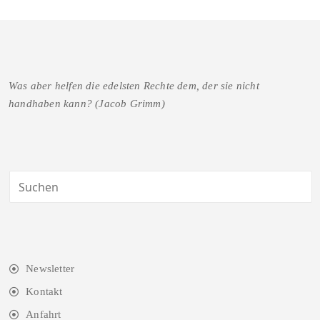
Was aber helfen die edelsten Rechte dem, der sie nicht
handhaben kann? (Jacob Grimm)
Newsletter
Kontakt
Anfahrt