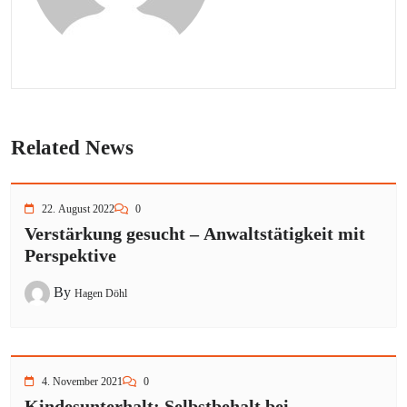
Related News
22. August 2022
0
Verstärkung gesucht – Anwaltstätigkeit mit
Perspektive
By
Hagen Döhl
4. November 2021
0
Kindesunterhalt: Selbstbehalt bei