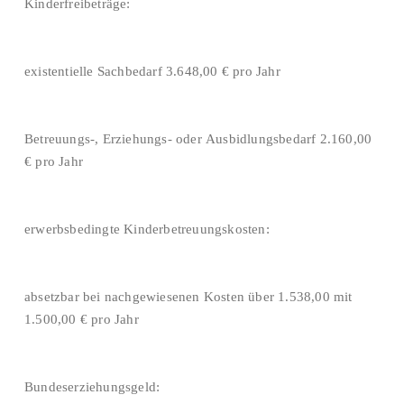
Kinderfreibeträge:
existentielle Sachbedarf 3.648,00 € pro Jahr
Betreuungs-, Erziehungs- oder Ausbidlungsbedarf 2.160,00
€ pro Jahr
erwerbsbedingte Kinderbetreuungskosten:
absetzbar bei nachgewiesenen Kosten über 1.538,00 mit
1.500,00 € pro Jahr
Bundeserziehungsgeld: