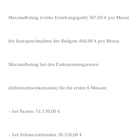
Maximalbetrag (volles Erziehungsgeld) 307,00 € pro Monat
bei Inanspruchnahme des Budgets 460,00 € pro Monat
Maximalbetrag bei den Einkommensgrenzen
(Jahresnettoeinkommen) für die ersten 6 Monate:
– bei Paaren: 51.130,00 €
– bei Alleinerziehenden 38.350,00 €