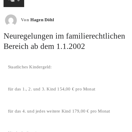
Von
Hagen Döhl
Neuregelungen im familierechtlichen
Bereich ab dem 1.1.2002
Staatliches Kindergeld:
für das 1., 2. und 3. Kind 154,00 € pro Monat
für das 4. und jedes weitere Kind 179,00 € pro Monat