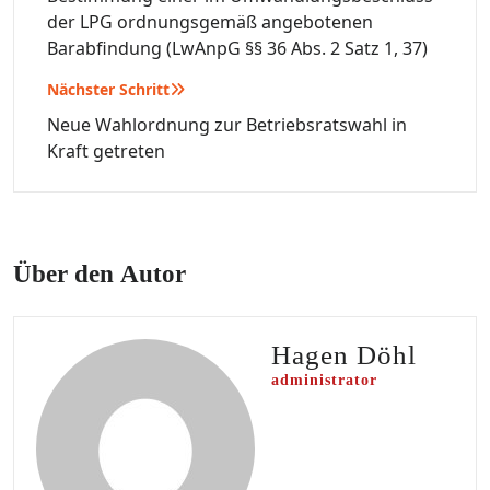
der LPG ordnungsgemäß angebotenen
Barabfindung (LwAnpG §§ 36 Abs. 2 Satz 1, 37)
Nächster Schritt
Neue Wahlordnung zur Betriebsratswahl in
Kraft getreten
Über den Autor
Hagen Döhl
administrator