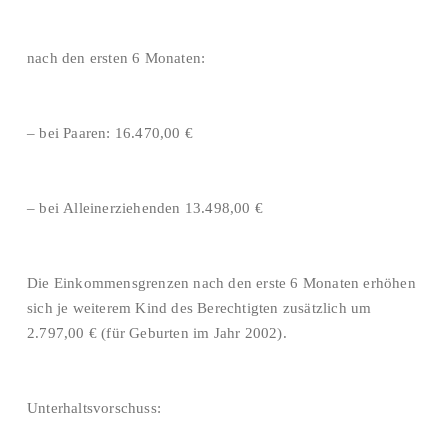
nach den ersten 6 Monaten:
– bei Paaren: 16.470,00 €
– bei Alleinerziehenden 13.498,00 €
Die Einkommensgrenzen nach den erste 6 Monaten erhöhen
sich je weiterem Kind des Berechtigten zusätzlich um
2.797,00 € (für Geburten im Jahr 2002).
Unterhaltsvorschuss: