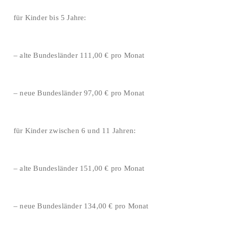
für Kinder bis 5 Jahre:
– alte Bundesländer 111,00 € pro Monat
– neue Bundesländer 97,00 € pro Monat
für Kinder zwischen 6 und 11 Jahren:
– alte Bundesländer 151,00 € pro Monat
– neue Bundesländer 134,00 € pro Monat