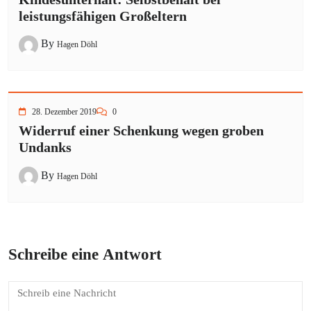
leistungsfähigen Großeltern
By
Hagen Döhl
28. Dezember 2019
0
Widerruf einer Schenkung wegen groben
Undanks
By
Hagen Döhl
Schreibe eine Antwort