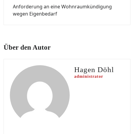
Anforderung an eine Wohnraumkündigung
wegen Eigenbedarf
Über den Autor
Hagen Döhl
administrator