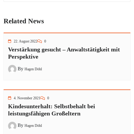
Related News
22. August 2022
0
Verstärkung gesucht – Anwaltstätigkeit mit
Perspektive
By
Hagen Döhl
4. November 2021
0
Kindesunterhalt: Selbstbehalt bei
leistungsfähigen Großeltern
By
Hagen Döhl