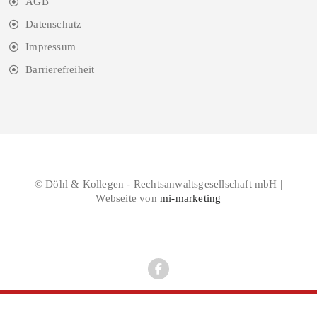
AGB
Datenschutz
Impressum
Barrierefreiheit
© Döhl & Kollegen - Rechtsanwaltsgesellschaft mbH |
Webseite von
mi-marketing