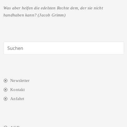
Was aber helfen die edelsten Rechte dem, der sie nicht
handhaben kann? (Jacob Grimm)
Newsletter
Kontakt
Anfahrt