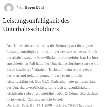
Von
Hagen Döhl
Leistungsunfähigkeit des
Unterhaltsschuldners
Den Unterhaltsschuldner ist die Berufung auf die eigene
Leistungsunfähigkeit nur dann verwehrt, wenn er sie durch
unterhaltsbezogene Mutwilligkeit herbeigeführt hat. Im hier
entschiedenen Fall hatte der Unterhaltsschuldner seine Arbeit
durch strafbares Verhalten (Diebstahl beim Arbeitgeber)
verloren und geltend gemacht, dass er nicht mehr
leistungsfähig sei. Das OLG Karlsruhe hatte gemeint, dass
der Unterhaltsverpflichtete seine Leistungsunfähigkeit
leichtfertig selbst herbeigeführt habe. Er könne sich deshalb
nicht von der Zahlungspflicht befreien.
Der BGH (Urteil v. 14.4.2000 – XII ZR 79/98) hat diese