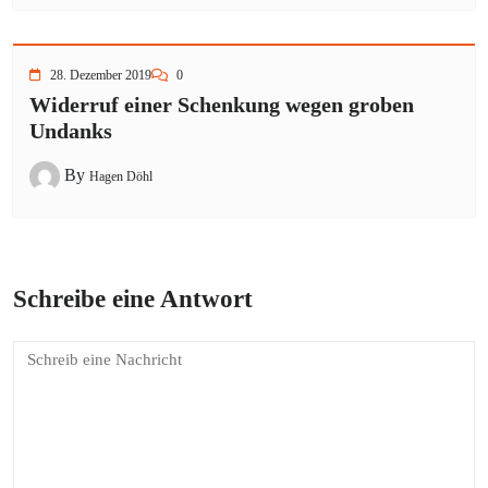
28. Dezember 2019
0
Widerruf einer Schenkung wegen groben
Undanks
By
Hagen Döhl
Schreibe eine Antwort