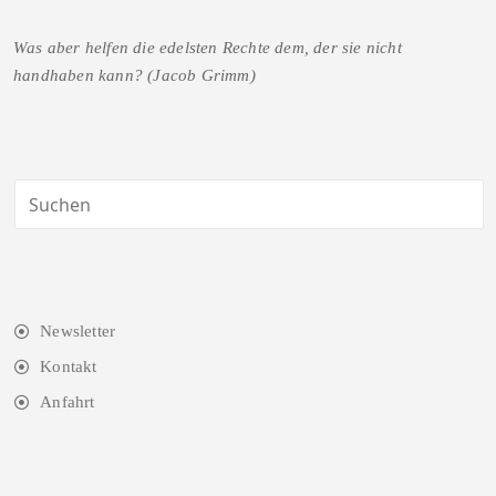
Was aber helfen die edelsten Rechte dem, der sie nicht
handhaben kann? (Jacob Grimm)
Newsletter
Kontakt
Anfahrt