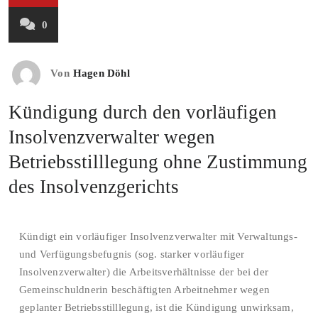
0
Von
Hagen Döhl
Kündigung durch den vorläufigen
Insolvenzverwalter wegen
Betriebsstilllegung ohne Zustimmung
des Insolvenzgerichts
Kündigt ein vorläufiger Insolvenzverwalter mit Verwaltungs-
und Verfügungsbefugnis (sog. starker vorläufiger
Insolvenzverwalter) die Arbeitsverhältnisse der bei der
Gemeinschuldnerin beschäftigten Arbeitnehmer wegen
geplanter Betriebsstilllegung, ist die Kündigung unwirksam,