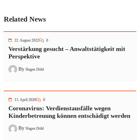
Related News
22. August 2022
0
Verstärkung gesucht – Anwaltstätigkeit mit
Perspektive
By
Hagen Döhl
13. April 2020
0
Coronavirus: Verdienstausfälle wegen
Kinderbetreuung können entschädigt werden
By
Hagen Döhl