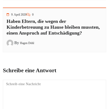
9. April 2020
0
Haben Eltern, die wegen der
Kinderbetreuung zu Hause bleiben mussten,
einen Anspruch auf Entschädigung?
By
Hagen Döhl
Schreibe eine Antwort