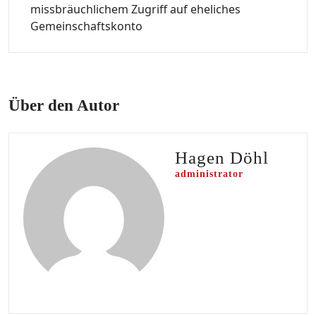
missbräuchlichem Zugriff auf eheliches
Gemeinschaftskonto
Über den Autor
Hagen Döhl
administrator