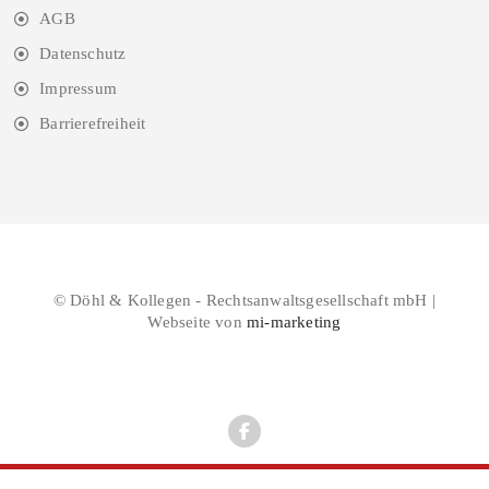
AGB
Datenschutz
Impressum
Barrierefreiheit
© Döhl & Kollegen - Rechtsanwaltsgesellschaft mbH |
Webseite von
mi-marketing