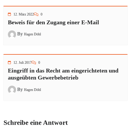
12. März 2022
0
Beweis für den Zugang einer E-Mail
By
Hagen Döhl
12. Juli 2017
0
Eingriff in das Recht am eingerichteten und
ausgeübten Gewerbebetrieb
By
Hagen Döhl
Schreibe eine Antwort