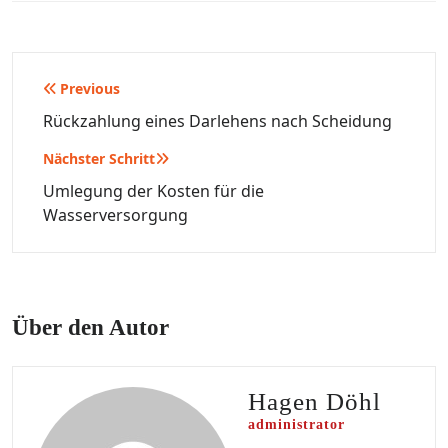
Beitragsnavigation
Previous
Rückzahlung eines Darlehens nach Scheidung
Nächster Schritt
Umlegung der Kosten für die
Wasserversorgung
Über den Autor
Hagen Döhl
administrator