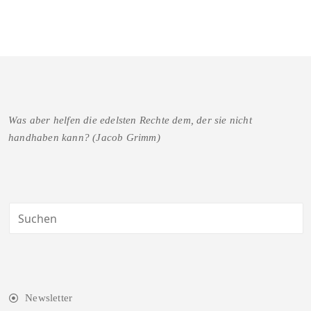
Was aber helfen die edelsten Rechte dem, der sie nicht
handhaben kann? (Jacob Grimm)
Newsletter