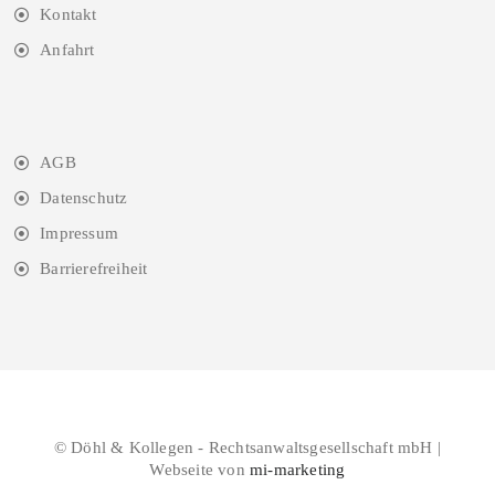
Kontakt
Anfahrt
AGB
Datenschutz
Impressum
Barrierefreiheit
© Döhl & Kollegen - Rechtsanwaltsgesellschaft mbH |
Webseite von
mi-marketing