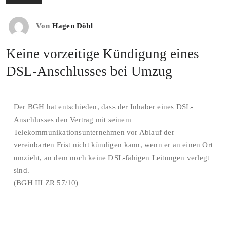
Von
Hagen Döhl
Keine vorzeitige Kündigung eines
DSL-Anschlusses bei Umzug
Der BGH hat entschieden, dass der Inhaber eines DSL-
Anschlusses den Vertrag mit seinem
Telekommunikationsunternehmen vor Ablauf der
vereinbarten Frist nicht kündigen kann, wenn er an einen Ort
umzieht, an dem noch keine DSL-fähigen Leitungen verlegt
sind.
(BGH III ZR 57/10)