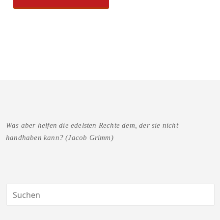
Was aber helfen die edelsten Rechte dem, der sie nicht
handhaben kann? (Jacob Grimm)