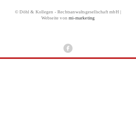
© Döhl & Kollegen - Rechtsanwaltsgesellschaft mbH |
Webseite von
mi-marketing