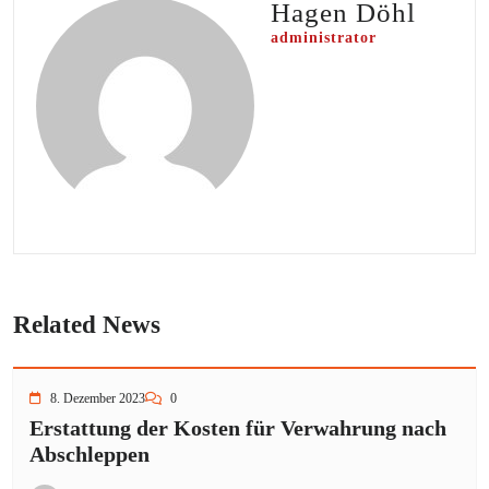
Hagen Döhl
administrator
Related News
8. Dezember 2023
0
Erstattung der Kosten für Verwahrung nach
Abschleppen