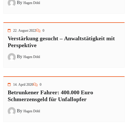
By
Hagen Döhl
22. August 2022
0
Verstärkung gesucht – Anwaltstätigkeit mit
Perspektive
By
Hagen Döhl
14. April 2020
0
Betrunkener Fahrer: 400.000 Euro
Schmerzensgeld für Unfallopfer
By
Hagen Döhl