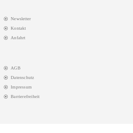
Newsletter
Kontakt
Anfahrt
AGB
Datenschutz
Impressum
Barrierefreiheit