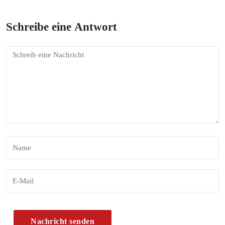
Schreibe eine Antwort