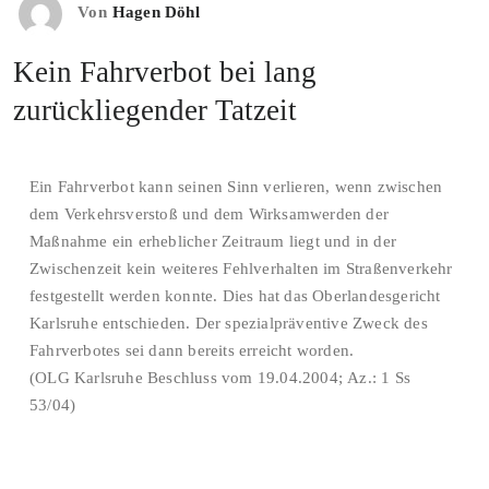
Von
Hagen Döhl
Kein Fahrverbot bei lang
zurückliegender Tatzeit
Ein Fahrverbot kann seinen Sinn verlieren, wenn zwischen
dem Verkehrsverstoß und dem Wirksamwerden der
Maßnahme ein erheblicher Zeitraum liegt und in der
Zwischenzeit kein weiteres Fehlverhalten im Straßenverkehr
festgestellt werden konnte. Dies hat das Oberlandesgericht
Karlsruhe entschieden. Der spezialpräventive Zweck des
Fahrverbotes sei dann bereits erreicht worden.
(OLG Karlsruhe Beschluss vom 19.04.2004; Az.: 1 Ss
53/04)